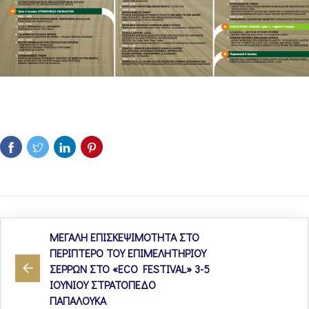
ΜΕΓΑΛΗ ΕΠΙΣΚΕΨΙΜΟΤΗΤΑ ΣΤΟ
ΠΕΡΙΠΤΕΡΟ ΤΟΥ ΕΠΙΜΕΛΗΤΗΡΙΟΥ
ΣΕΡΡΩΝ ΣΤΟ «ECO FESTIVAL» 3-5
ΙΟΥΝΙΟΥ ΣΤΡΑΤΟΠΕΔΟ
ΠΑΠΑΛΟΥΚΑ