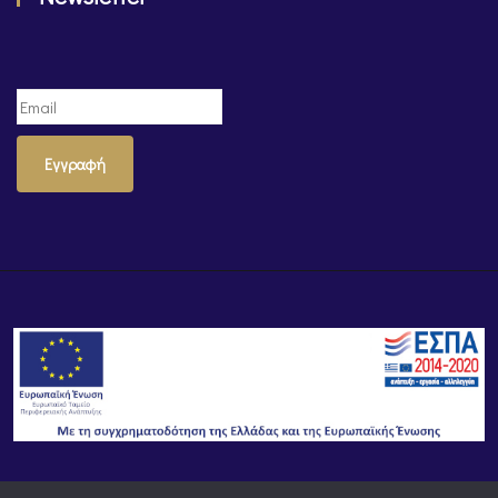
Εγγραφή