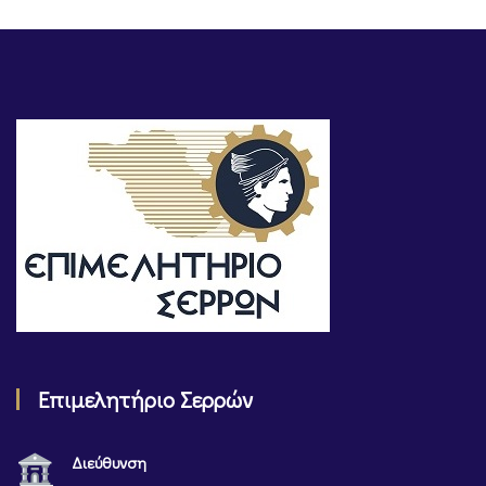
Επιμελητήριο Σερρών
Διεύθυνση