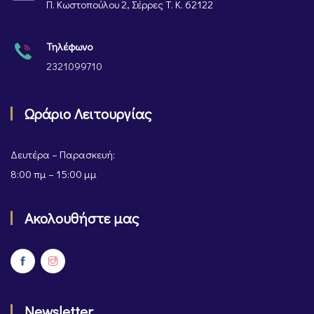
Π. Κωστοπούλου 2, Σέρρες Τ. Κ. 62122
Τηλέφωνο
2321099710
Ωράριο Λειτουργίας
Δευτέρα – Παρασκευή:
8:00 πμ – 15:00 μμ
Ακολουθήστε μας
Newsletter