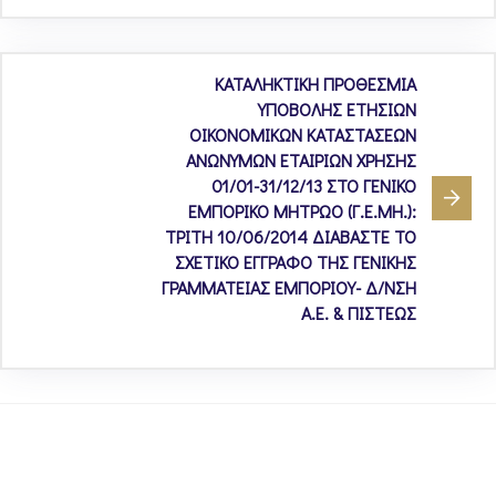
ΚΑΤΑΛΗΚΤΙΚΗ ΠΡΟΘΕΣΜΙΑ
ΥΠΟΒΟΛΗΣ ΕΤΗΣΙΩΝ
ΟΙΚΟΝΟΜΙΚΩΝ ΚΑΤΑΣΤΑΣΕΩΝ
ΑΝΩΝΥΜΩΝ ΕΤΑΙΡΙΩΝ ΧΡΗΣΗΣ
01/01-31/12/13 ΣΤΟ ΓΕΝΙΚΟ
ΕΜΠΟΡΙΚΟ ΜΗΤΡΩΟ (Γ.Ε.ΜΗ.):
ΤΡΙΤΗ 10/06/2014 ΔΙΑΒΑΣΤΕ ΤΟ
ΣΧΕΤΙΚΟ ΕΓΓΡΑΦΟ ΤΗΣ ΓΕΝΙΚΗΣ
ΓΡΑΜΜΑΤΕΙΑΣ ΕΜΠΟΡΙΟΥ- Δ/ΝΣΗ
Α.Ε. & ΠΙΣΤΕΩΣ