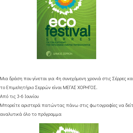
Μια δράση που γίνεται για 4η συνεχόμενη χρονιά στις Σέρρες κα
το Επιμελητήριο Σερρών είναι ΜΕΓΑΣ ΧΟΡΗΓΟΣ.
Από τις 3-6 Ιουνίου
Μπορείτε αριστερά πατώντας πάνω στις φωτογραφίες να δεί
αναλυτικά όλο το πρόγραμμα