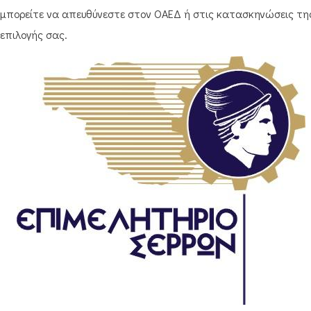
μπορείτε να απευθύνεστε στον ΟΑΕΔ ή στις κατασκηνώσεις τη
επιλογής σας.