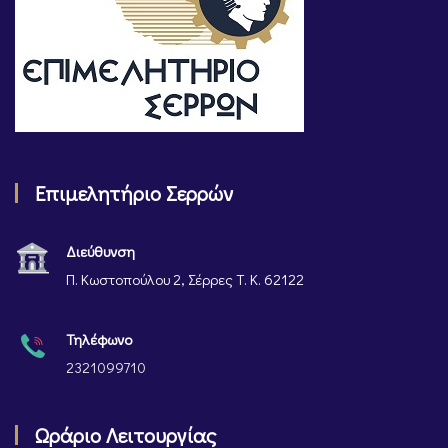
Επιμελητήριο Σερρών
Διεύθυνση
Π. Κωστοπούλου 2, Σέρρες Τ. Κ. 62122
Τηλέφωνο
2321099710
Ωράριο Λειτουργίας