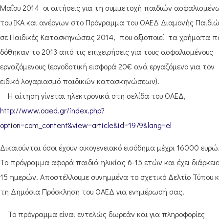
Μαΐου 2014 οι αιτήσεις για τη συμμετοχή παιδιών ασφαλισμέν
του ΙΚΑ και ανέργων στo Πρόγραμμα του ΟΑΕΔ Διαμονής Παιδι
σε Παιδικές Κατασκηνώσεις 2014, που αξιοποιεί τα χρήματα π
δόθηκαν το 2013 από τις επιχειρήσεις για τους ασφαλισμένους
εργαζόμενους (εργοδοτική εισφορά 20€ ανά εργαζόμενο για τον
ειδικό λογαριασμό παιδικών κατασκηνώσεων).
Η αίτηση γίνεται ηλεκτρονικά στη σελίδα του ΟΑΕΔ,
http://www.oaed.gr/index.php?
option=com_content&view=article&id=1979&lang=el
Δικαιούνται όσοι έχουν οικογενειακό εισόδημα μέχρι 16000 ευρώ
Το πρόγραμμα αφορά παιδιά ηλικίας 6-15 ετών και έχει διάρκει
15 ημερών. Αποστέλλουμε συνημμένα το σχετικό Δελτίο Τύπου κ
τη Δημόσια Πρόσκληση του ΟΑΕΔ για ενημέρωσή σας.
Το πρόγραμμα είναι εντελώς δωρεάν και για πληροφορίες