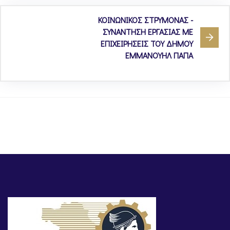
ΚΟΙΝΩΝΙΚΟΣ ΣΤΡΥΜΟΝΑΣ -
ΣΥΝΑΝΤΗΣΗ ΕΡΓΑΣΙΑΣ ΜΕ
ΕΠΙΧΕΙΡΗΣΕΙΣ ΤΟΥ ΔΗΜΟΥ
ΕΜΜΑΝΟΥΗΛ ΠΑΠΑ