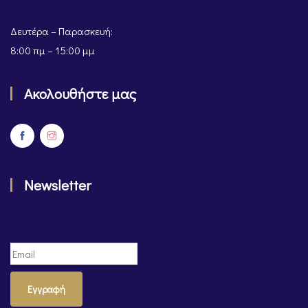
Δευτέρα – Παρασκευή:
8:00 πμ – 15:00 μμ
Ακολουθήστε μας
Newsletter
Εγγραφή