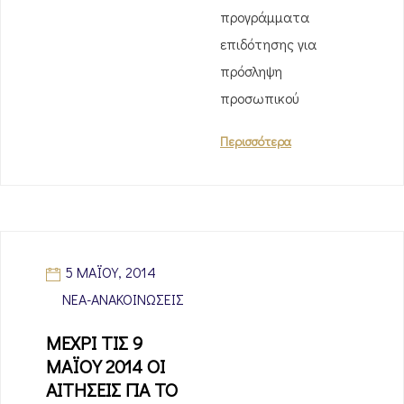
προγράμματα
επιδότησης για
πρόσληψη
προσωπικού
Περισσότερα
5 ΜΑΪ́ΟΥ, 2014
ΝΈΑ-ΑΝΑΚΟΙΝΏΣΕΙΣ
ΜΕΧΡΙ ΤΙΣ 9
ΜΑΪΟΥ 2014 ΟΙ
ΑΙΤΗΣΕΙΣ ΓΙΑ ΤΟ