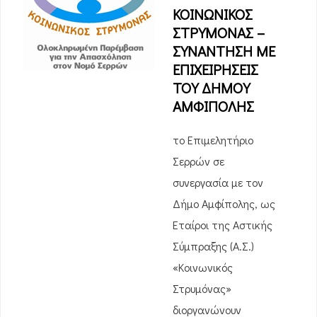
ΚΟΙΝΩΝΙΚΟΣ
ΣΤΡΥΜΟΝΑΣ –
ΣΥΝΑΝΤΗΣΗ ΜΕ
ΕΠΙΧΕΙΡΗΣΕΙΣ
ΤΟΥ ΔΗΜΟΥ
ΑΜΦΙΠΟΛΗΣ
το Επιμελητήριο
Σερρών σε
συνεργασία με τον
Δήμο Αμφίπολης, ως
Εταίροι της Αστικής
Σύμπραξης (Α.Σ.)
«Κοινωνικός
Στρυμόνας»
διοργανώνουν