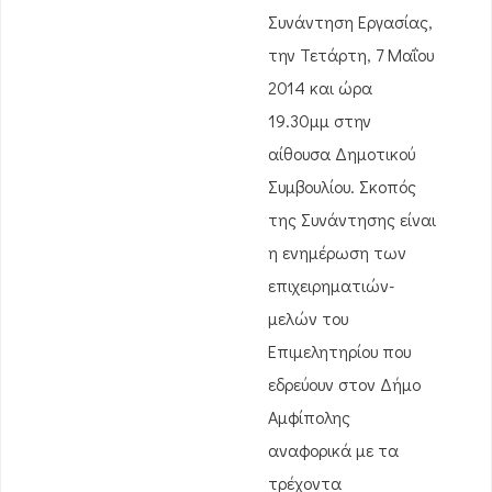
Συνάντηση Εργασίας,
την Τετάρτη, 7 Μαΐου
2014 και ώρα
19.30μμ στην
αίθουσα Δημοτικού
Συμβουλίου. Σκοπός
της Συνάντησης είναι
η ενημέρωση των
επιχειρηματιών-
μελών του
Επιμελητηρίου που
εδρεύουν στον Δήμο
Αμφίπολης
αναφορικά με τα
τρέχοντα