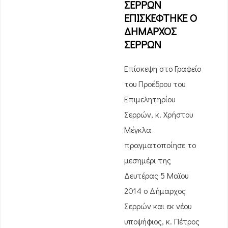
ΣΕΡΡΩΝ
ΕΠΙΣΚΕΦΤΗΚΕ Ο
ΔΗΜΑΡΧΟΣ
ΣΕΡΡΩΝ
Επίσκεψη στο Γραφείο
του Προέδρου του
Επιμελητηρίου
Σερρών, κ. Χρήστου
Μέγκλα
πραγματοποίησε το
μεσημέρι της
Δευτέρας 5 Μαϊου
2014 ο Δήμαρχος
Σερρών και εκ νέου
υποψήφιος, κ. Πέτρος