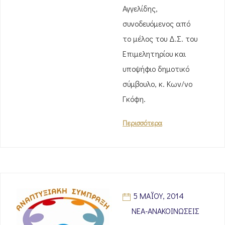
Αγγελίδης,
συνοδευόμενος από
το μέλος του Δ.Σ. του
Επιμελητηρίου και
υποψήφιο δημοτικό
σύμβουλο, κ. Κων/νο
Γκόφη.
Περισσότερα
5 ΜΑΪ́ΟΥ, 2014
ΝΈΑ-ΑΝΑΚΟΙΝΏΣΕΙΣ