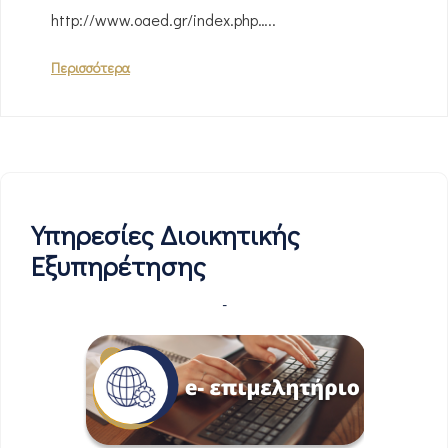
http://www.oaed.gr/index.php…..
Περισσότερα
Υπηρεσίες Διοικητικής
Εξυπηρέτησης
-