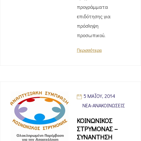
προγράμματα
επιδότησης για
πρόσληψη
προσωπικού.
Περισσότερα
5 ΜΑΪ́ΟΥ, 2014
ΝΈΑ-ΑΝΑΚΟΙΝΏΣΕΙΣ
ΚΟΙΝΩΝΙΚΟΣ
ΣΤΡΥΜΟΝΑΣ –
ΣΥΝΑΝΤΗΣΗ