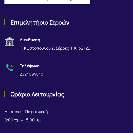
Επιμελητήριο Σερρών
Διεύθυνση
Π. Κωστοπούλου 2, Σέρρες Τ. Κ. 62122
Τηλέφωνο
2321099710
Ωράριο Λειτουργίας
Δευτέρα – Παρασκευή:
8:00 πμ – 15:00 μμ