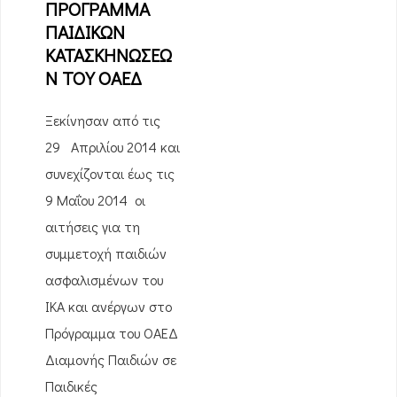
ΠΡΟΓΡΑΜΜΑ
ΠΑΙΔΙΚΩΝ
ΚΑΤΑΣΚΗΝΩΣΕΩ
Ν ΤΟΥ ΟΑΕΔ
Ξεκίνησαν από τις
29 Απριλίου 2014 και
συνεχίζονται έως τις
9 Μαΐου 2014 οι
αιτήσεις για τη
συμμετοχή παιδιών
ασφαλισμένων του
ΙΚΑ και ανέργων στo
Πρόγραμμα του ΟΑΕΔ
Διαμονής Παιδιών σε
Παιδικές