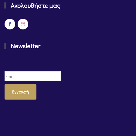
Ακολουθήστε μας
Newsletter
Εγγραφή