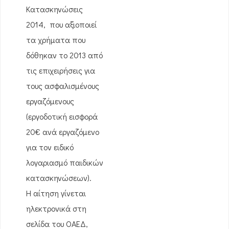
Κατασκηνώσεις
2014, που αξιοποιεί
τα χρήματα που
δόθηκαν το 2013 από
τις επιχειρήσεις για
τους ασφαλισμένους
εργαζόμενους
(εργοδοτική εισφορά
20€ ανά εργαζόμενο
για τον ειδικό
λογαριασμό παιδικών
κατασκηνώσεων).
Η αίτηση γίνεται
ηλεκτρονικά στη
σελίδα του ΟΑΕΔ,