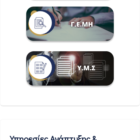
Υπηρεσίες Ανάπτυξης &