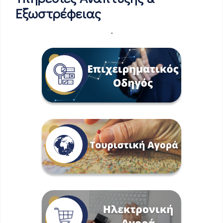
Εξωστρέφειας
-