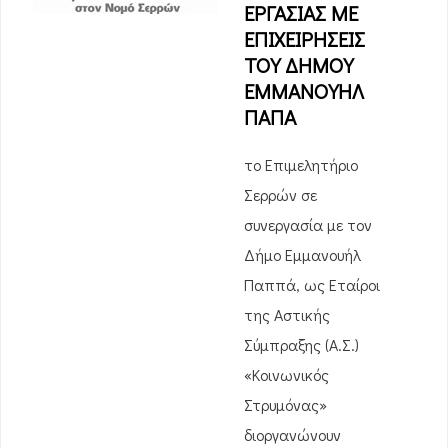
ΕΡΓΑΣΙΑΣ ΜΕ
ΕΠΙΧΕΙΡΗΣΕΙΣ
ΤΟΥ ΔΗΜΟΥ
ΕΜΜΑΝΟΥΗΛ
ΠΑΠΑ
το Επιμελητήριο
Σερρών σε
συνεργασία με τον
Δήμο Εμμανουήλ
Παππά, ως Εταίροι
της Αστικής
Σύμπραξης (Α.Σ.)
«Κοινωνικός
Στρυμόνας»
διοργανώνουν