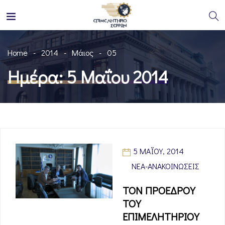
Home
2014
Μάιος
05
Ημέρα:
5 Μαΐου 2014
5 ΜΑΪ́ΟΥ, 2014
ΝΈΑ-ΑΝΑΚΟΙΝΏΣΕΙΣ
ΤΟΝ ΠΡΟΕΔΡΟΥ
ΤΟΥ
ΕΠΙΜΕΛΗΤΗΡΙΟΥ