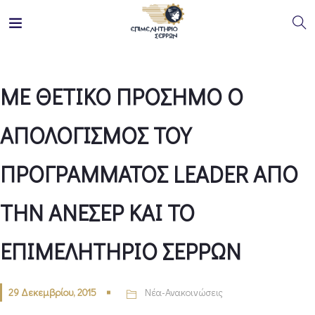
ΜΕ ΘΕΤΙΚΟ ΠΡΟΣΗΜΟ Ο
ΑΠΟΛΟΓΙΣΜΟΣ ΤΟΥ
ΠΡΟΓΡΑΜΜΑΤΟΣ LEADER ΑΠΟ
ΤΗΝ ΑΝΕΣΕΡ ΚΑΙ ΤΟ
ΕΠΙΜΕΛΗΤΗΡΙΟ ΣΕΡΡΩΝ
29 Δεκεμβρίου, 2015
Νέα-Ανακοινώσεις