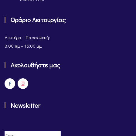
Ωράριο Λειτουργίας
Δευτέρα – Παρασκευή:
8:00 πμ – 15:00 μμ
Ακολουθήστε μας
Newsletter