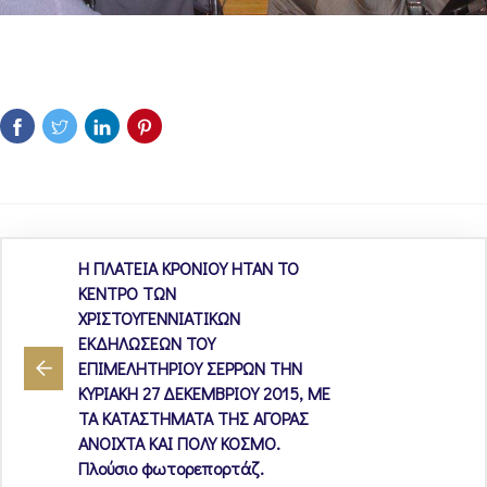
Η ΠΛΑΤΕΙΑ ΚΡΟΝΙΟΥ ΗΤΑΝ ΤΟ
ΚΕΝΤΡΟ ΤΩΝ
ΧΡΙΣΤΟΥΓΕΝΝΙΑΤΙΚΩΝ
ΕΚΔΗΛΩΣΕΩΝ ΤΟΥ
ΕΠΙΜΕΛΗΤΗΡΙΟΥ ΣΕΡΡΩΝ ΤΗΝ
ΚΥΡΙΑΚΗ 27 ΔΕΚΕΜΒΡΙΟΥ 2015, ΜΕ
ΤΑ ΚΑΤΑΣΤΗΜΑΤΑ ΤΗΣ ΑΓΟΡΑΣ
ΑΝΟΙΧΤΑ ΚΑΙ ΠΟΛΥ ΚΟΣΜΟ.
Πλούσιο φωτορεπορτάζ.