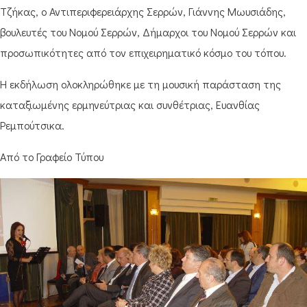
Τζήκας, ο Αντιπεριφερειάρχης Σερρών, Γιάννης Μωυσιάδης,
βουλευτές του Νομού Σερρών, Δήμαρχοι του Νομού Σερρών και
προσωπικότητες από τον επιχειρηματικό κόσμο του τόπου.
Η εκδήλωση ολοκληρώθηκε με τη μουσική παράσταση της
καταξιωμένης ερμηνεύτριας και συνθέτριας, Ευανθίας
Ρεμπούτσικα.
Από το Γραφείο Τύπου