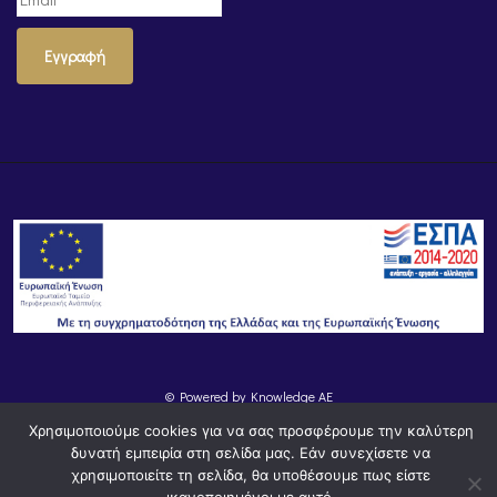
Εγγραφή
© Powered by
Knowledge AE
Χρησιμοποιούμε cookies για να σας προσφέρουμε την καλύτερη
δυνατή εμπειρία στη σελίδα μας. Εάν συνεχίσετε να
χρησιμοποιείτε τη σελίδα, θα υποθέσουμε πως είστε