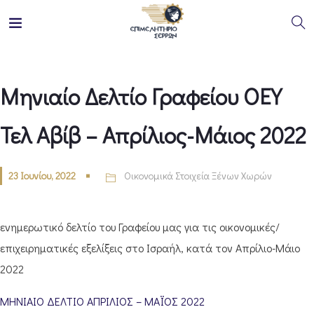
Μηνιαίο Δελτίο Γραφείου ΟΕΥ
Τελ Αβίβ – Απρίλιος-Μάιος 2022
23 Ιουνίου, 2022
Οικονομικά Στοιχεία Ξένων Χωρών
ενημερωτικό δελτίο του Γραφείου μας για τις οικονομικές/
επιχειρηματικές εξελίξεις στο Ισραήλ, κατά τον Απρίλιο-Μάιο
2022
ΜΗΝΙΑΙΟ ΔΕΛΤΙΟ AΠΡΙΛΙΟΣ – ΜΑΪΟΣ 2022