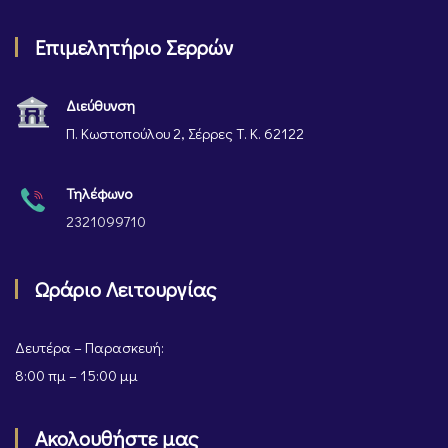
Επιμελητήριο Σερρών
Διεύθυνση
Π. Κωστοπούλου 2, Σέρρες Τ. Κ. 62122
Τηλέφωνο
2321099710
Ωράριο Λειτουργίας
Δευτέρα – Παρασκευή:
8:00 πμ – 15:00 μμ
Ακολουθήστε μας