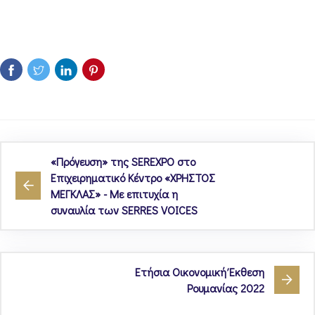
«Πρόγευση» της SEREXPO στο
Επιχειρηματικό Κέντρο «ΧΡΗΣΤΟΣ
ΜΕΓΚΛΑΣ» - Με επιτυχία η
συναυλία των SERRES VOICES
Ετήσια Οικονομική Έκθεση
Ρουμανίας 2022