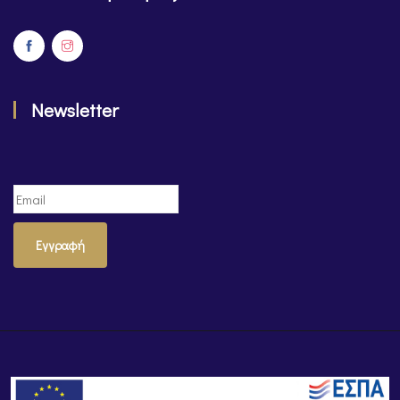
Newsletter
Εγγραφή