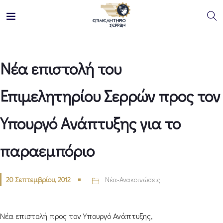
Νέα επιστολή του
Επιμελητηρίου Σερρών προς τον
Υπουργό Ανάπτυξης για το
παραεμπόριο
20 Σεπτεμβρίου, 2012
Νέα-Ανακοινώσεις
Νέα επιστολή προς τον Υπουργό Ανάπτυξης,