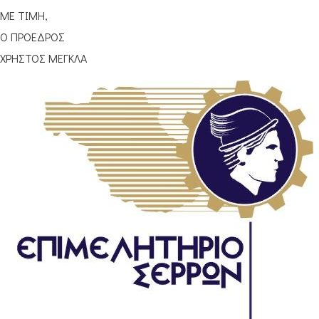
ΜΕ ΤΙΜΗ,
Ο ΠΡΟΕΔΡΟΣ
ΧΡΗΣΤΟΣ ΜΕΓΚΛΑ