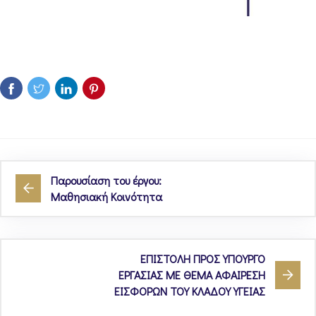
Παρουσίαση του έργου:
Μαθησιακή Κοινότητα
ΕΠΙΣΤΟΛΗ ΠΡΟΣ ΥΠOΥΡΓΟ
ΕΡΓΑΣΙΑΣ ΜΕ ΘΕΜΑ ΑΦΑΙΡΕΣΗ
ΕΙΣΦΟΡΩΝ ΤΟΥ ΚΛΑΔΟΥ ΥΓΕΙΑΣ