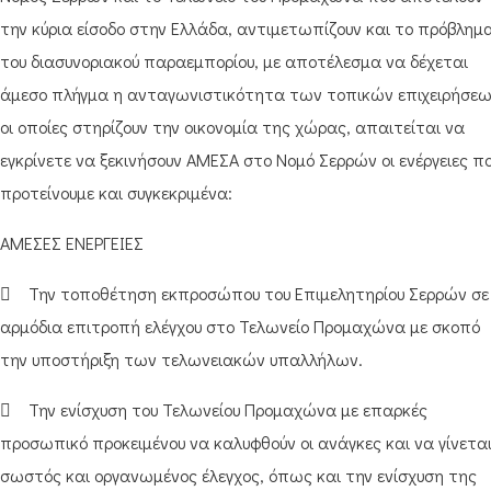
την κύρια είσοδο στην Ελλάδα, αντιμετωπίζουν και το πρόβλημ
του διασυνοριακού παραεμπορίου, με αποτέλεσμα να δέχεται
άμεσο πλήγμα η ανταγωνιστικότητα των τοπικών επιχειρήσε
οι οποίες στηρίζουν την οικονομία της χώρας, απαιτείται να
εγκρίνετε να ξεκινήσουν ΑΜΕΣΑ στο Νομό Σερρών οι ενέργειες π
προτείνουμε και συγκεκριμένα:
ΑΜΕΣΕΣ ΕΝΕΡΓΕΙΕΣ
 Την τοποθέτηση εκπροσώπου του Επιμελητηρίου Σερρών σε
αρμόδια επιτροπή ελέγχου στο Τελωνείο Προμαχώνα με σκοπό
την υποστήριξη των τελωνειακών υπαλλήλων.
 Την ενίσχυση του Τελωνείου Προμαχώνα με επαρκές
προσωπικό προκειμένου να καλυφθούν οι ανάγκες και να γίνετα
σωστός και οργανωμένος έλεγχος, όπως και την ενίσχυση της