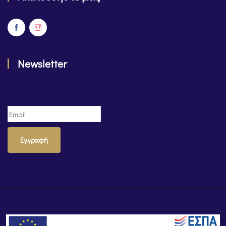
Newsletter
Εγγραφή