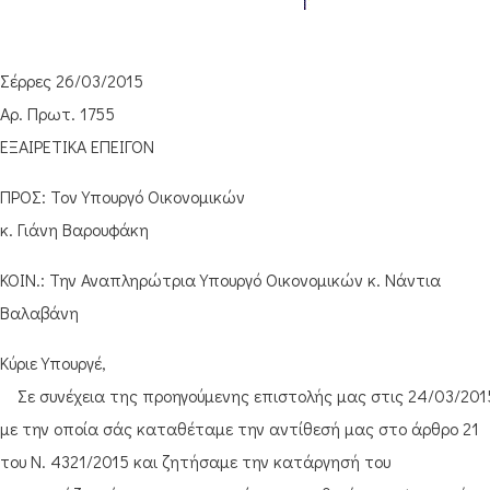
Σέρρες 26/03/2015
Αρ. Πρωτ. 1755
ΕΞΑΙΡΕΤΙΚΑ ΕΠΕΙΓΟΝ
ΠΡΟΣ: Τον Υπουργό Οικονομικών
κ. Γιάνη Βαρουφάκη
ΚΟΙΝ.: Την Αναπληρώτρια Υπουργό Οικονομικών κ. Νάντια
Βαλαβάνη
Κύριε Υπουργέ,
Σε συνέχεια της προηγούμενης επιστολής μας στις 24/03/201
με την οποία σάς καταθέταμε την αντίθεσή μας στο άρθρο 21
του Ν. 4321/2015 και ζητήσαμε την κατάργησή του