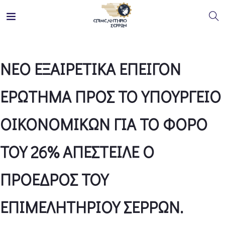
ΝΕΟ ΕΞΑΙΡΕΤΙΚΑ ΕΠΕΙΓΟΝ
ΕΡΩΤΗΜΑ ΠΡΟΣ ΤΟ ΥΠΟΥΡΓΕΙΟ
ΟΙΚΟΝΟΜΙΚΩΝ ΓΙΑ ΤΟ ΦΟΡΟ
ΤΟΥ 26% ΑΠΕΣΤΕΙΛΕ Ο
ΠΡΟΕΔΡΟΣ ΤΟΥ
ΕΠΙΜΕΛΗΤΗΡΙΟΥ ΣΕΡΡΩΝ.