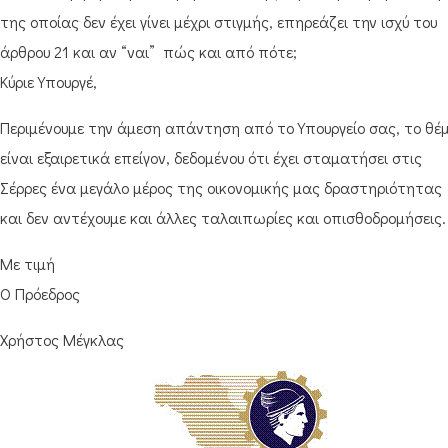
της οποίας δεν έχει γίνει μέχρι στιγμής, επηρεάζει την ισχύ του
άρθρου 21 και αν “ναι” πώς και από πότε;
Κύριε Υπουργέ,
Περιμένουμε την άμεση απάντηση από το Υπουργείο σας, το θέ
είναι εξαιρετικά επείγον, δεδομένου ότι έχει σταματήσει στις
Σέρρες ένα μεγάλο μέρος της οικονομικής μας δραστηριότητας
και δεν αντέχουμε και άλλες ταλαιπωρίες και οπισθοδρομήσεις.
Με τιμή
Ο Πρόεδρος
Χρήστος Μέγκλας