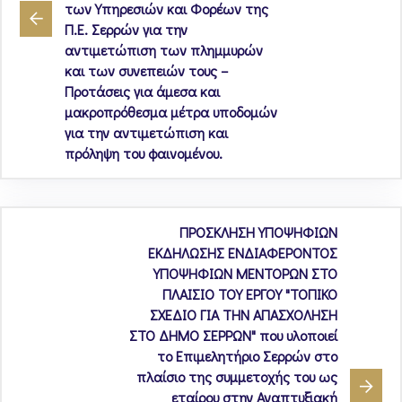
των Υπηρεσιών και Φορέων της
Π.Ε. Σερρών για την
αντιμετώπιση των πλημμυρών
και των συνεπειών τους –
Προτάσεις για άμεσα και
μακροπρόθεσμα μέτρα υποδομών
για την αντιμετώπιση και
πρόληψη του φαινομένου.
ΠΡΟΣΚΛΗΣΗ ΥΠΟΨΗΦΙΩΝ
ΕΚΔΗΛΩΣΗΣ ΕΝΔΙΑΦΕΡΟΝΤΟΣ
ΥΠΟΨΗΦΙΩΝ ΜΕΝΤΟΡΩΝ ΣΤΟ
ΠΛΑΙΣΙΟ ΤΟΥ ΕΡΓΟΥ "ΤΟΠΙΚΟ
ΣΧΕΔΙΟ ΓΙΑ ΤΗΝ ΑΠΑΣΧΟΛΗΣΗ
ΣΤΟ ΔΗΜΟ ΣΕΡΡΩΝ" που υλοποιεί
το Επιμελητήριο Σερρών στο
πλαίσιο της συμμετοχής του ως
εταίρου στην Αναπτυξιακή