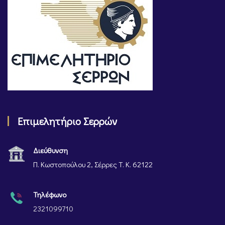
Επιμελητήριο Σερρών
Διεύθυνση
Π. Κωστοπούλου 2, Σέρρες Τ. Κ. 62122
Τηλέφωνο
2321099710