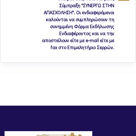
Σύμπραξη "ΣΥΝΕΡΓΩ ΣΤΗΝ
ΑΠΑΣΧΟΛΗΣΗ". Οι ενδιαφερόμενοι
καλούνται να συμπληρώσουν τη
συνημμένη Φόρμα Εκδήλωσης
Ενδιαφέροντος και να την
αποστείλουν είτε με e-mail είτε με
fax στο Επιμελητήριο Σερρών.