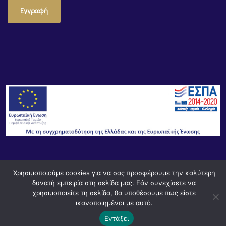
Εγγραφή
© Powered by
Knowledge AE
Χρησιμοποιούμε cookies για να σας προσφέρουμε την καλύτερη
δυνατή εμπειρία στη σελίδα μας. Εάν συνεχίσετε να
χρησιμοποιείτε τη σελίδα, θα υποθέσουμε πως είστε
ικανοποιημένοι με αυτό.
Εντάξει