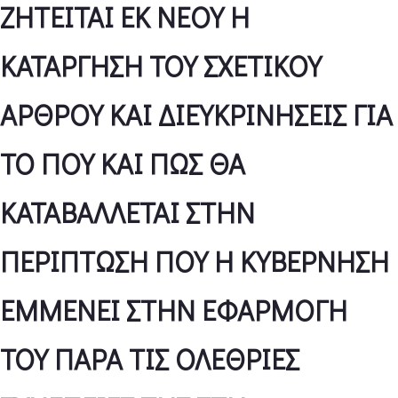
ΖΗΤΕΙΤΑΙ ΕΚ ΝΕΟΥ Η
ΚΑΤΑΡΓΗΣΗ ΤΟΥ ΣΧΕΤΙΚΟΥ
ΑΡΘΡΟΥ ΚΑΙ ΔΙΕΥΚΡΙΝΗΣΕΙΣ ΓΙΑ
ΤΟ ΠΟΥ ΚΑΙ ΠΩΣ ΘΑ
ΚΑΤΑΒΑΛΛΕΤΑΙ ΣΤΗΝ
ΠΕΡΙΠΤΩΣΗ ΠΟΥ Η ΚΥΒΕΡΝΗΣΗ
ΕΜΜΕΝΕΙ ΣΤΗΝ ΕΦΑΡΜΟΓΗ
ΤΟΥ ΠΑΡΑ ΤΙΣ ΟΛΕΘΡΙΕΣ