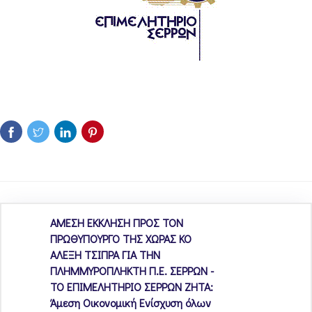
ΑΜΕΣΗ ΕΚΚΛΗΣΗ ΠΡΟΣ ΤΟΝ
ΠΡΩΘΥΠΟΥΡΓΟ ΤΗΣ ΧΩΡΑΣ ΚΟ
ΑΛΕΞΗ ΤΣΙΠΡΑ ΓΙΑ ΤΗΝ
ΠΛΗΜΜΥΡΟΠΛΗΚΤΗ Π.Ε. ΣΕΡΡΩΝ -
ΤΟ ΕΠΙΜΕΛΗΤΗΡΙΟ ΣΕΡΡΩΝ ΖΗΤΑ:
Άμεση Οικονομική Ενίσχυση όλων