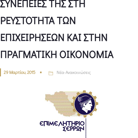
ΣΥΝΕΠΕΙΕΣ ΤΗΣ ΣΤΗ
ΡΕΥΣΤΟΤΗΤΑ ΤΩΝ
ΕΠΙΧΕΙΡΗΣΕΩΝ ΚΑΙ ΣΤΗΝ
ΠΡΑΓΜΑΤΙΚΗ ΟΙΚΟΝΟΜΙΑ
29 Μαρτίου, 2015
Νέα-Ανακοινώσεις