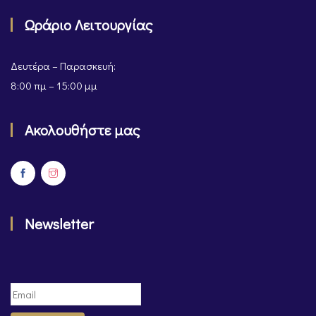
Ωράριο Λειτουργίας
Δευτέρα – Παρασκευή:
8:00 πμ – 15:00 μμ
Ακολουθήστε μας
Newsletter