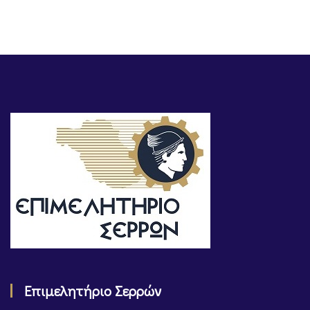
Επιμελητήριο Σερρών