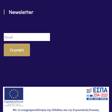
Newsletter
Εγγραφή