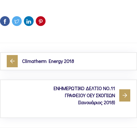
Climatherm Energy 2018
ΕΝΗΜΕΡΩΤΙΚΟ ΔΕΛΤΙΟ ΝΟ.11
ΓΡΑΦΕΙΟΥ ΟΕΥ ΣΚΟΠΙΩΝ
(Ιανουάριος 2018)