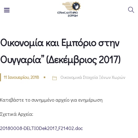
Οικονομία και Εμπόριο στην
Ουγγαρία” (Δεκέμβριος 2017)
11 Ιανουαρίου, 2018
Οικονομικά Στοιχεία Ξένων Χωρών
Κατεβάστε το συνημμένο αρχείο για ενημέρωση
Σχετικά Αρχεία:
20180008-DELTIODek2017_F21402.doc