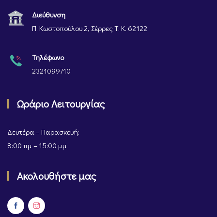
Διεύθυνση
Π. Κωστοπούλου 2, Σέρρες Τ. Κ. 62122
Τηλέφωνο
2321099710
Ωράριο Λειτουργίας
Δευτέρα – Παρασκευή:
8:00 πμ – 15:00 μμ
Ακολουθήστε μας