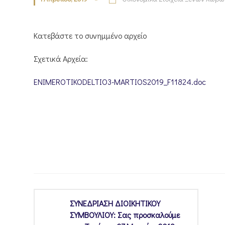
Κατεβάστε το συνημμένο αρχείο
Σχετικά Αρχεία:
ENIMEROTIKODELTIO3-MARTIOS2019_F11824.doc
ΣΥΝΕΔΡΙΑΣΗ ΔΙΟΙΚΗΤΙΚΟΥ
ΣΥΜΒΟΥΛΙΟΥ: Σας προσκαλούμε