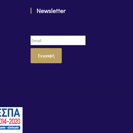
Newsletter
Εγγραφή