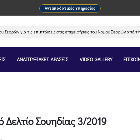
Ανταποδοτικές Υπηρεσίες
ρρών για τις επιπτώσεις στις επιχειρήσεις του Νομού Σερρών από την α
ΕΙΣ
ΑΝΑΠΤΥΞΙΑΚΕΣ ΔΡΑΣΕΙΣ
VIDEO GALLERY
ΕΠΙΚΟΙ
ό Δελτίο Σουηδίας 3/2019
ν