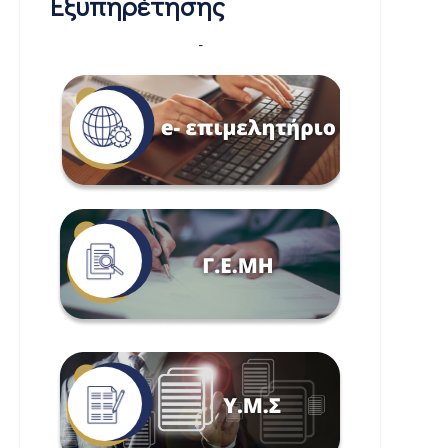
Εξυπηρέτησης
-