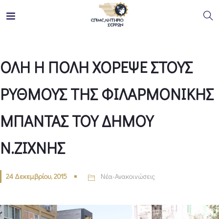
ΟΛΗ Η ΠΟΛΗ ΧΟΡΕΨΕ ΣΤΟΥΣ
ΡΥΘΜΟΥΣ ΤΗΣ ΦΙΛΑΡΜΟΝΙΚΗΣ
ΜΠΑΝΤΑΣ ΤΟΥ ΔΗΜΟΥ
Ν.ΖΙΧΝΗΣ
24 Δεκεμβρίου, 2015
Νέα-Ανακοινώσεις