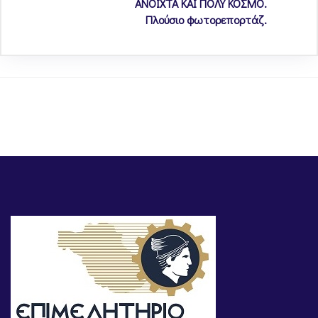
ΑΝΟΙΧΤΑ ΚΑΙ ΠΟΛΥ ΚΟΣΜΟ.
Πλούσιο φωτορεπορτάζ.