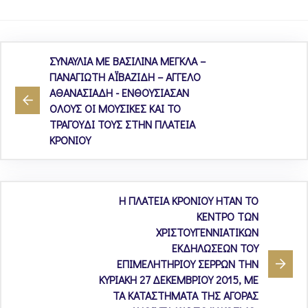
ΣΥΝΑΥΛΙΑ ΜΕ ΒΑΣΙΛΙΝΑ ΜΕΓΚΛΑ –
ΠΑΝΑΓΙΩΤΗ ΑΪΒΑΖΙΔΗ – ΑΓΓΕΛΟ
ΑΘΑΝΑΣΙΑΔΗ - ΕΝΘΟΥΣΙΑΣΑΝ
ΟΛΟΥΣ ΟΙ ΜΟΥΣΙΚΕΣ ΚΑΙ ΤΟ
ΤΡΑΓΟΥΔΙ ΤΟΥΣ ΣΤΗΝ ΠΛΑΤΕΙΑ
ΚΡΟΝΙΟΥ
Η ΠΛΑΤΕΙΑ ΚΡΟΝΙΟΥ ΗΤΑΝ ΤΟ
ΚΕΝΤΡΟ ΤΩΝ
ΧΡΙΣΤΟΥΓΕΝΝΙΑΤΙΚΩΝ
ΕΚΔΗΛΩΣΕΩΝ ΤΟΥ
ΕΠΙΜΕΛΗΤΗΡΙΟΥ ΣΕΡΡΩΝ ΤΗΝ
ΚΥΡΙΑΚΗ 27 ΔΕΚΕΜΒΡΙΟΥ 2015, ΜΕ
ΤΑ ΚΑΤΑΣΤΗΜΑΤΑ ΤΗΣ ΑΓΟΡΑΣ