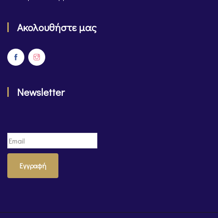
Ακολουθήστε μας
Newsletter
Εγγραφή