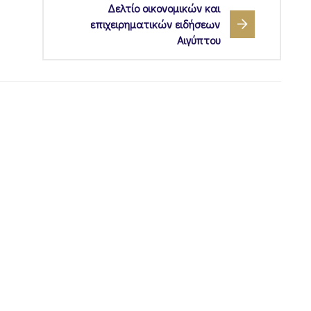
Δελτίο οικονομικών και
επιχειρηματικών ειδήσεων
Αιγύπτου