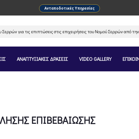
Ανταποδοτικές Υπηρεσίες
ρρών για τις επιπτώσεις στις επιχειρήσεις του Νομού Σερρών από την α
ΕΙΣ
ΑΝΑΠΤΥΞΙΑΚΕΣ ΔΡΑΣΕΙΣ
VIDEO GALLERY
ΕΠΙΚΟΙ
ΗΣΗΣ ΕΠΙΒΕΒΑΙΩΣΗΣ