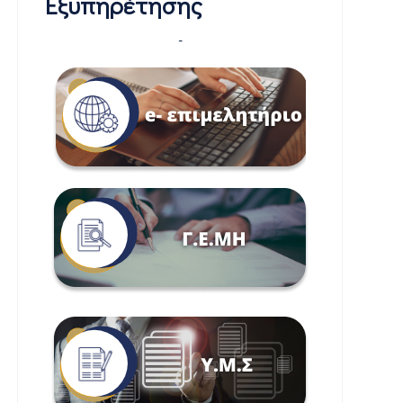
Εξυπηρέτησης
-