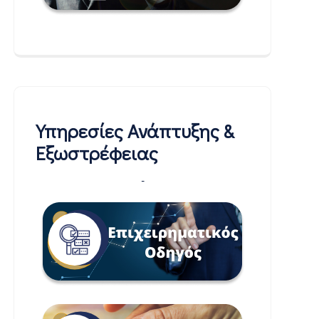
Υπηρεσίες Ανάπτυξης &
Εξωστρέφειας
-