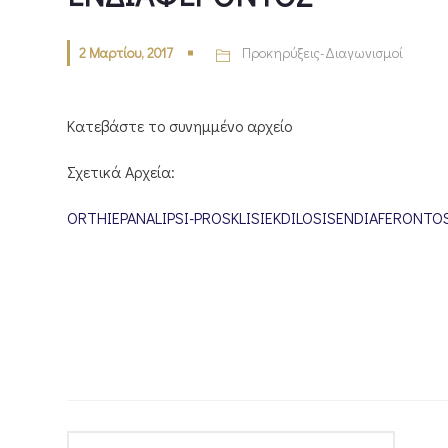
2 Μαρτίου, 2017
Προκηρύξεις-Διαγωνισμοί
Κατεβάστε το συνημμένο αρχείο
Σχετικά Αρχεία:
ORTHIEPANALIPSI-PROSKLISIEKDILOSISENDIAFERONTO