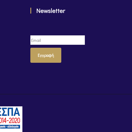
Newsletter
Εγγραφή