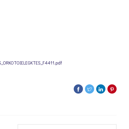
S_ORKOTOIELEGKTES_F4411.pdf