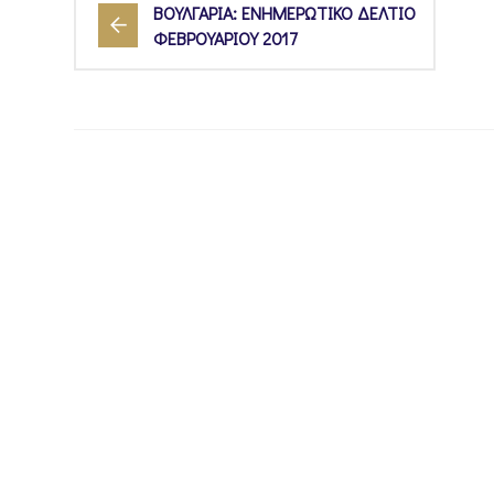
ΒΟΥΛΓΑΡΙΑ: ΕΝΗΜΕΡΩΤΙΚΟ ΔΕΛΤΙΟ
ΦΕΒΡΟΥΑΡΙΟΥ 2017