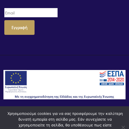
Εγγραφή
Χρησιμοποιούμε cookies για να σας προσφέρουμε την καλύτερη
© Powered by
Knowledge AE
δυνατή εμπειρία στη σελίδα μας. Εάν συνεχίσετε να
χρησιμοποιείτε τη σελίδα, θα υποθέσουμε πως είστε