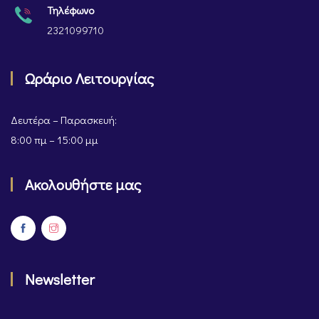
Τηλέφωνο
2321099710
Ωράριο Λειτουργίας
Δευτέρα – Παρασκευή:
8:00 πμ – 15:00 μμ
Ακολουθήστε μας
Newsletter