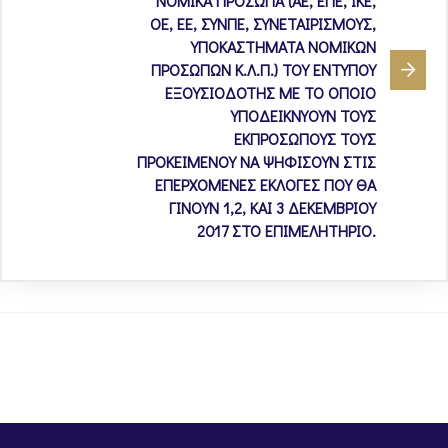
ΝΟΜΙΚΑ ΠΡΟΣΩΠΑ (ΑΕ, ΕΠΕ, ΙΚΕ,
ΟΕ, ΕΕ, ΣΥΝΠΕ, ΣΥΝΕΤΑΙΡΙΣΜΟΥΣ,
ΥΠΟΚΑΣΤΗΜΑΤΑ ΝΟΜΙΚΩΝ
ΠΡΟΣΩΠΩΝ Κ.Λ.Π.) ΤΟΥ ΕΝΤΥΠΟΥ
ΕΞΟΥΣΙΟΔΟΤΗΣ ΜΕ ΤΟ ΟΠΟΙΟ
ΥΠΟΔΕΙΚΝΥΟΥΝ ΤΟΥΣ
ΕΚΠΡΟΣΩΠΟΥΣ ΤΟΥΣ
ΠΡΟΚΕΙΜΕΝΟΥ ΝΑ ΨΗΦΙΣΟΥΝ ΣΤΙΣ
ΕΠΕΡΧΟΜΕΝΕΣ ΕΚΛΟΓΕΣ ΠΟΥ ΘΑ
ΓΙΝΟΥΝ 1,2, ΚΑΙ 3 ΔΕΚΕΜΒΡΙΟΥ
2017 ΣΤΟ ΕΠΙΜΕΛΗΤΗΡΙΟ.