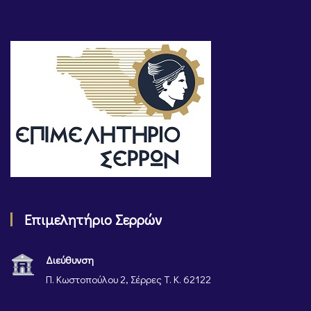
Επιμελητήριο Σερρών
Διεύθυνση
Π. Κωστοπούλου 2, Σέρρες Τ. Κ. 62122