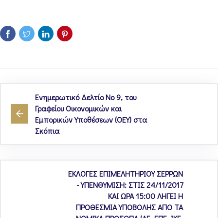
Ενημερωτικό Δελτίο Νο 9, του
Γραφείου Οικονομικών και
Εμπορικών Υποθέσεων (ΟΕΥ) στα
Σκόπια
ΕΚΛΟΓΕΣ ΕΠΙΜΕΛΗΤΗΡΙΟΥ ΣΕΡΡΩΝ
- ΥΠΕΝΘΥΜΙΣΗ: ΣΤΙΣ 24/11/2017
ΚΑΙ ΩΡΑ 15:00 ΛΗΓΕΙ Η
ΠΡΟΘΕΣΜΙΑ ΥΠΟΒΟΛΗΣ ΑΠΟ ΤΑ