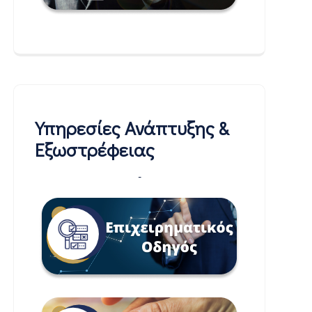
Υπηρεσίες Ανάπτυξης &
Εξωστρέφειας
-