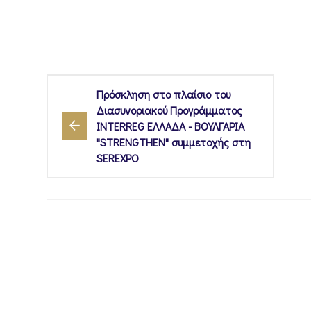
Πρόσκληση στο πλαίσιο του
Διασυνοριακού Προγράμματος
INTERREG ΕΛΛΑΔΑ - ΒΟΥΛΓΑΡΙΑ
"STRENGTHEN" συμμετοχής στη
SEREXPO