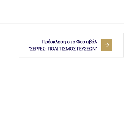
Πρόσκληση στο Φεστιβάλ
"ΣΕΡΡΕΣ: ΠΟΛΙΤΙΣΜΟΣ ΓΕΥΣΕΩΝ"