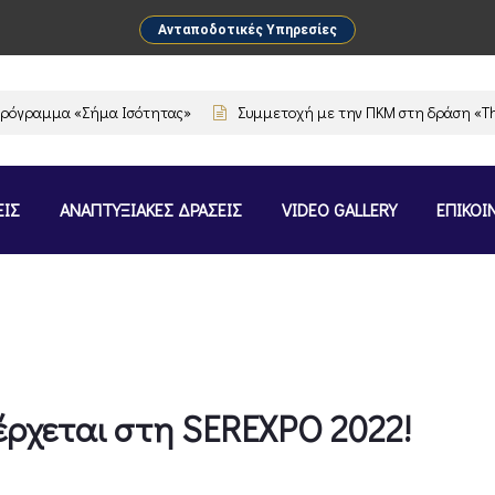
Ανταποδοτικές Υπηρεσίες
ραμμα «Σήμα Ισότητας»
Συμμετοχή με την ΠΚΜ στη δράση «The Flav
ΕΙΣ
ΑΝΑΠΤΥΞΙΑΚΕΣ ΔΡΑΣΕΙΣ
VIDEO GALLERY
ΕΠΙΚΟΙ
έρχεται στη SEREXPO 2022!