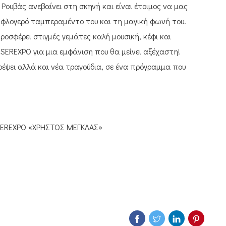
ουβάς ανεβαίνει στη σκηνή και είναι έτοιμος να μας
ο φλογερό ταμπεραμέντο του και τη μαγική φωνή του.
οσφέρει στιγμές γεμάτες καλή μουσική, κέφι και
SEREXPO για μια εμφάνιση που θα μείνει αξέχαστη!
ορέψει αλλά και νέα τραγούδια, σε ένα πρόγραμμα που
ο SEREXPO «ΧΡΗΣΤΟΣ ΜΕΓΚΛΑΣ»