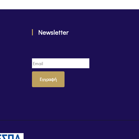
Newsletter
Εγγραφή