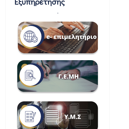
Εξυπηρέτησης
-