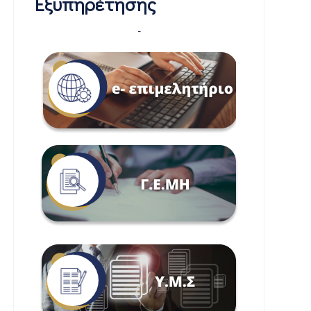
Εξυπηρέτησης
-