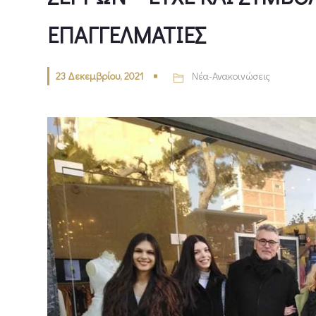
ΕΠΑΓΓΕΛΜΑΤΙΕΣ
23 Δεκεμβρίου, 2021
Νέα-Ανακοινώσεις