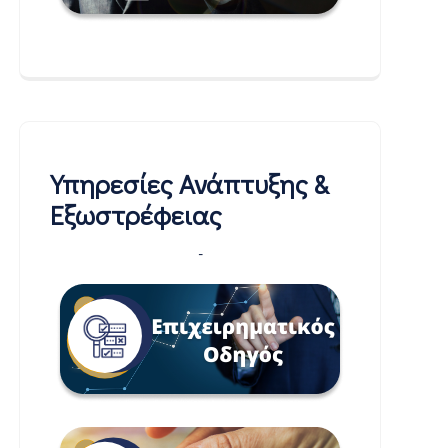
Υπηρεσίες Ανάπτυξης &
Εξωστρέφειας
-