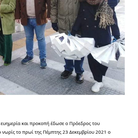
α, ευημερία και προκοπή έδωσε ο Πρόεδρος του 
 νωρίς το πρωί της Πέμπτης 23 Δεκεμβρίου 2021 ο 