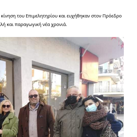
ν κίνηση του Επιμελητηρίου και ευχήθηκαν στον Πρόεδρο 
αλή και παραγωγική νέα χρονιά.