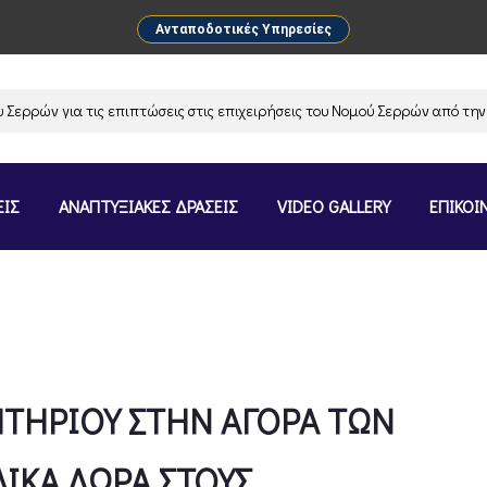
Ανταποδοτικές Υπηρεσίες
ια τις επιπτώσεις στις επιχειρήσεις του Νομού Σερρών από την αναστολ
ΕΙΣ
ΑΝΑΠΤΥΞΙΑΚΕΣ ΔΡΑΣΕΙΣ
VIDEO GALLERY
ΕΠΙΚΟΙ
ΤΗΡΙΟΥ ΣΤΗΝ ΑΓΟΡΑ ΤΩΝ
ΛΙΚΑ ΔΩΡΑ ΣΤΟΥΣ