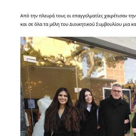
Από την πλευρά τους οι επαγγελματίες χαιρέτισαν τη
και σε όλα τα μέλη του Διοικητικού Συμβουλίου μια κ