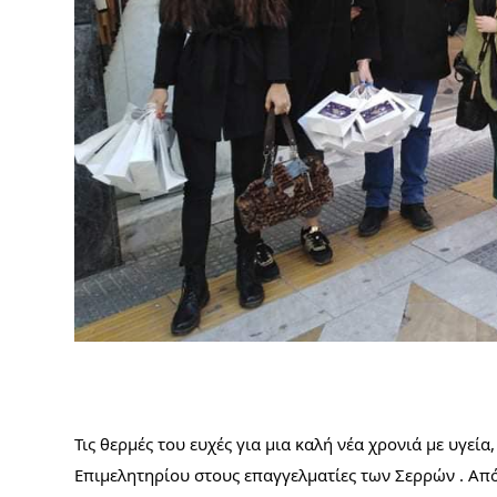
Τις θερμές του ευχές για μια καλή νέα χρονιά με υγεί
Επιμελητηρίου στους επαγγελματίες των Σερρών . Από