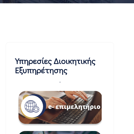
Υπηρεσίες Διοικητικής
Εξυπηρέτησης
-