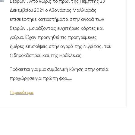
Σερρών . Από νωρίς το πρωί της Πέμπτης 23
Δεκεμβρίου 2021 ο Αθανάσιος Μαλλιαράς
επισκέφτηκε καταστήματα στην αγορά των
Σερρών , μοιράζοντας ευχετήριες κάρτες και
γούρια. Είχαν προηγηθεί τις προηγούμενες
ημέρες επισκέψεις στην αγορά της Νιγρίτας, του
Σιδηροκάστρου και της Ηράκλειας.
Πρόκειται για μια συμβολική κίνηση στην οποία
προχώρησε για πρώτη φορ…..
Περισσότερα