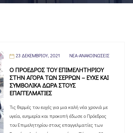
23 ΔΕΚΕΜΒΡΊΟΥ, 2021
ΝΈΑ-ΑΝΑΚΟΙΝΏΣΕΙΣ
Ο ΠΡΟΕΔΡΟΣ ΤΟΥ ΕΠΙΜΕΛΗΤΗΡΙΟΥ
ΣΤΗΝ ΑΓΟΡΑ ΤΩΝ ΣΕΡΡΩΝ – ΕΥΧΕ ΚΑΙ
ΣΥΜΒΟΛΙΚΑ ΔΩΡΑ ΣΤΟΥΣ
ΕΠΑΓΓΕΛΜΑΤΙΕΣ
Τις θερμές του ευχές για μια καλή νέα χρονιά με
υγεία, ευημερία και προκοπή έδωσε ο Πρόεδρος
του Επιμελητηρίου στους επαγγελματίες των