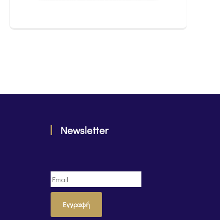
Newsletter
Εγγραφή