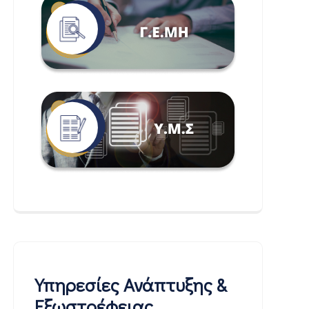
Υπηρεσίες Ανάπτυξης &
Εξωστρέφειας