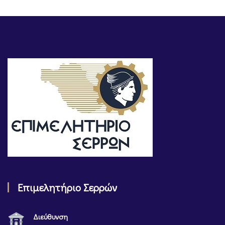
Επιμελητήριο Σερρών
Διεύθυνση