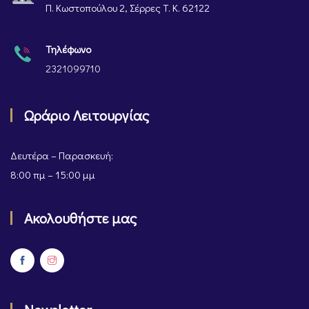
Π. Κωστοπούλου 2, Σέρρες Τ. Κ. 62122
Τηλέφωνο
2321099710
Ωράριο Λειτουργίας
Δευτέρα – Παρασκευή:
8:00 πμ – 15:00 μμ
Ακολουθήστε μας