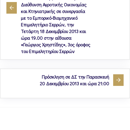
Διεύθυνση Αγροτικής Οικονομίας
και Κτηνιατρικής σε συνεργασία
με το Εμπορικό-Βιομηχανικό
Επιμελητήριο Σερρών, την
Τετάρτη 18 Δεκεμβρίου 2013 και
ώρα 19.00 στην αίθουσα
«Γεώργιος Χρηστίδης», 3ος όροφος
του Επιμελητηρίου Σερρών
Πρόσκληση σε ΔΣ την Παρασκευή
20 Δεκεμβρίου 2013 και ώρα 21:00