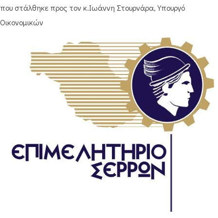
που στάλθηκε προς τον κ.Ιωάννη Στουρνάρα, Υπουργό
Οικονομικών