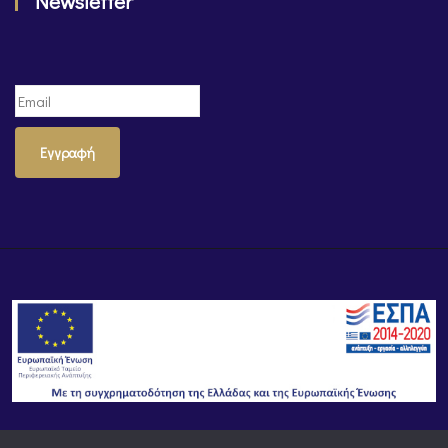
Newsletter
Εγγραφή