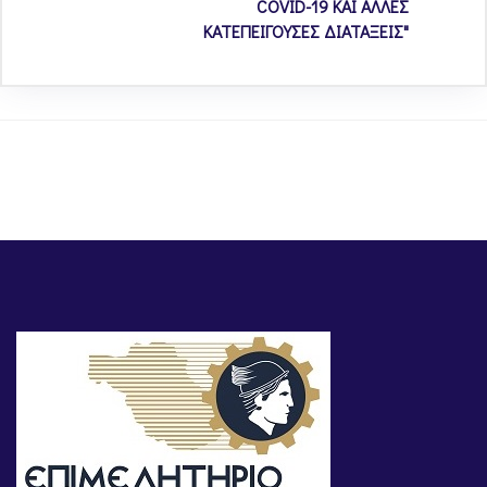
COVID-19 ΚΑΙ ΑΛΛΕΣ
ΚΑΤΕΠΕΙΓΟΥΣΕΣ ΔΙΑΤΑΞΕΙΣ"