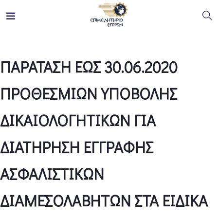
ΠΑΡΑΤΑΣΗ ΕΩΣ 30.06.2020
ΠΡΟΘΕΣΜΙΩΝ ΥΠΟΒΟΛΗΣ
ΔΙΚΑΙΟΛΟΓΗΤΙΚΩΝ ΓΙΑ
ΔΙΑΤΗΡΗΣΗ ΕΓΓΡΑΦΗΣ
ΑΣΦΑΛΙΣΤΙΚΩΝ
ΔΙΑΜΕΣΟΛΑΒΗΤΩΝ ΣΤΑ ΕΙΔΙΚΑ