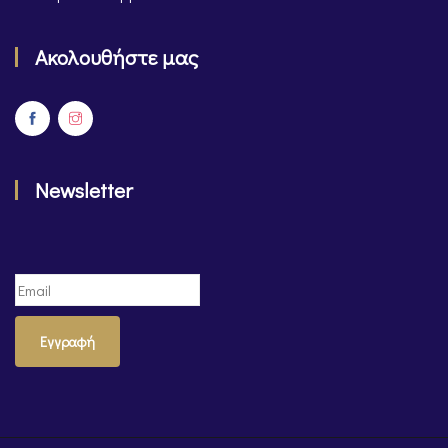
Ακολουθήστε μας
Newsletter
Εγγραφή