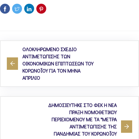
ΟΛΟΚΛΗΡΩΜΕΝΟ ΣΧΕΔΙΟ
ΑΝΤΙΜΕΤΩΠΙΣΗΣ ΤΩΝ
ΟΙΚΟΝΟΜΙΚΩΝ ΕΠΙΠΤΩΣΕΩΝ ΤΟΥ
ΚΟΡΩΝΟΪΟΥ ΓΙΑ ΤΟΝ ΜΗΝΑ
ΑΠΡΙΛΙΟ
ΔΗΜΟΣΙΕΥΤΗΚΕ ΣΤΟ ΦΕΚ Η ΝΕΑ
ΠΡΑΞΗ ΝΟΜΟΘΕΤΙΚΟΥ
ΠΕΡΙΕΧΟΜΕΝΟΥ ΜΕ ΤΑ "ΜΕΤΡΑ
ΑΝΤΙΜΕΤΩΠΙΣΗΣ ΤΗΣ
ΠΑΝΔΗΜΙΑΣ ΤΟΥ ΚΟΡΩΝΟΪΟΥ