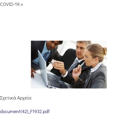
COVID-19.»
Σχετικά Αρχεία:
document(42)_F1932.pdf