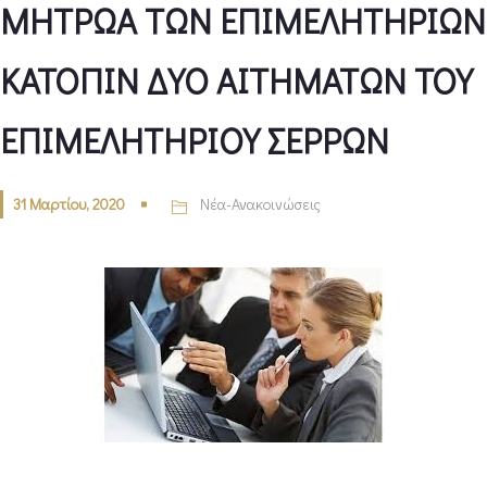
ΜΗΤΡΩΑ ΤΩΝ ΕΠΙΜΕΛΗΤΗΡΙΩΝ
ΚΑΤΟΠΙΝ ΔΥΟ ΑΙΤΗΜΑΤΩΝ ΤΟΥ
ΕΠΙΜΕΛΗΤΗΡΙΟΥ ΣΕΡΡΩΝ
31 Μαρτίου, 2020
Νέα-Ανακοινώσεις