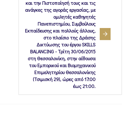
και την Πιστοποίησή τους και τις
ανάγκες της αγοράς εργασίας, με
ομιλητές καθηγητές
Πανεπιστημίου, Συμβούλους
Εκπαίδευσης και πολλούς άλλους,
στο πλαίσιο της Δράσης
Δικτύωσης του έργου SKILLS
BALANCING - Τρίτη 30/06/2015
στη Θεσσαλονίκη, στην αίθουσα
του Εμπορικού και Βιομηχανικού
Επιμελητηρίου Θεσσαλονίκης
(Τσιμισκή 29), ώρες από 17:00
έως 21:00.