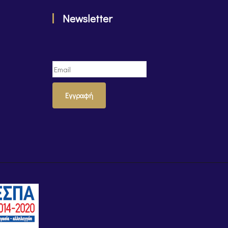
Newsletter
Εγγραφή