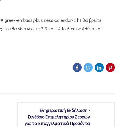
/#!greek-embassy-business-calendar/crh1 θα βρείτε
ου θα γίνουν στις 7, 9 και 14 Ιουλίου σε Αθήνα και
Ενημερωτική Εκδήλωση -
Συνέδριο Επιμελητηρίου Σερρών
για τα Επαγγελματικά Προσόντα