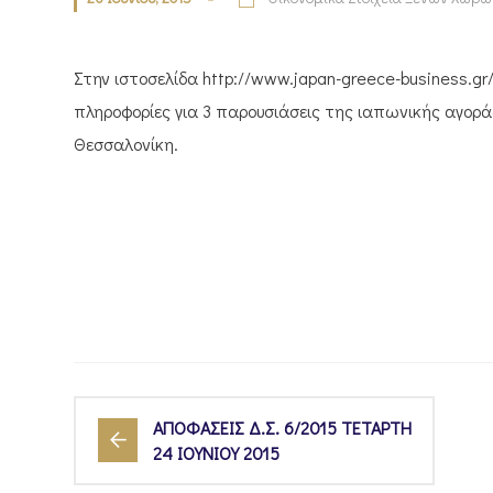
Στην ιστοσελίδα http://www.japan-greece-business.gr
πληροφορίες για 3 παρουσιάσεις της ιαπωνικής αγοράς π
Θεσσαλονίκη.
ΑΠΟΦΑΣΕΙΣ Δ.Σ. 6/2015 ΤΕΤΑΡΤΗ
24 ΙΟΥΝΙΟΥ 2015