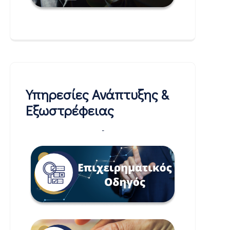
Υπηρεσίες Ανάπτυξης &
Εξωστρέφειας
-