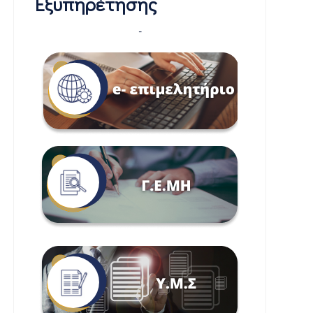
Εξυπηρέτησης
-