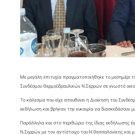
Με μεγάλη επιτυχία πραγματοποιήθηκε το μεσημέρι τη
Συνδέσμου Θερμοϋδραυλικών Ν.Σερρών σε γνωστό οικο
Το κάλεσμα που είχε απευθύνει η Διοίκηση του Συνδ
εκδήλωση και βρήκαν την ευκαιρία να διασκεδάσουν μαζ
Παράλληλα και στο περιθώριο της ίδιας εκδήλωσης έγ
Ν.Σερρών με τον αντίστοιχο του Ν.Θεσσαλονίκης και 