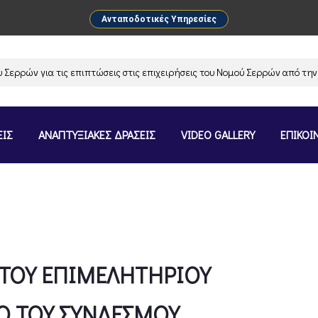
Ανταποδοτικές Υπηρεσίες
α τις επιπτώσεις στις επιχειρήσεις του Νομού Σερρών από την αναστολή
ΕΙΣ
ΑΝΑΠΤΥΞΙΑΚΕΣ ΔΡΑΣΕΙΣ
VIDEO GALLERY
ΕΠΙΚΟΙ
 ΤΟΥ ΕΠΙΜΕΛΗΤΗΡΙΟΥ
Ο ΤΟΥ ΣΥΝΔΕΣΜΟΥ