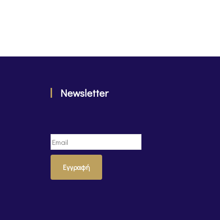
Newsletter
Εγγραφή