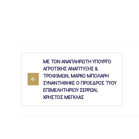
ΜΕ ΤΟΝ ΑΝΑΠΛΗΡΩΤΗ ΥΠΟΥΡΓΟ
ΑΓΡΟΤΙΚΗΣ ΑΝΑΠΤΥΞΗΣ &
ΤΡΟΦΙΜΩΝ, ΜΑΡΚΟ ΜΠΟΛΑΡΗ
ΣΥΝΑΝΤΗΘΗΚΕ Ο ΠΡΟΕΔΡΟΣ ΤΥΟΥ
ΕΠΙΜΕΛΗΤΗΡΙΟΥ ΣΕΡΡΩΝ,
ΧΡΗΣΤΟΣ ΜΕΓΚΛΑΣ