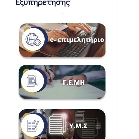
Εξυπηρέτησης
-