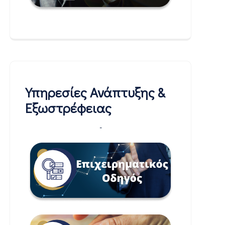
Υπηρεσίες Ανάπτυξης &
Εξωστρέφειας
-