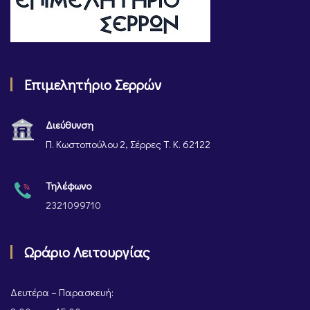
Επιμελητήριο Σερρών
Διεύθυνση
Π. Κωστοπούλου 2, Σέρρες Τ. Κ. 62122
Τηλέφωνο
2321099710
Ωράριο Λειτουργίας
Δευτέρα – Παρασκευή: