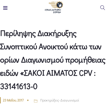
Περίληψης Διακήρυξης
Συνοπτικού Ανοικτού κάτω των
ορίων Διαγωνισμού προμήθειας
ειδών «ΣΑΚΟΙ ΑΙΜΑΤΟΣ CPV :
33141613-0
23 Μαΐου, 2017
Προκηρύξεις-Διαγωνισμοί