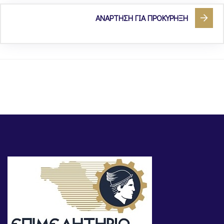
ΑΝΑΡΤΗΣΗ ΓΙΑ ΠΡΟΚΥΡΗΞΗ