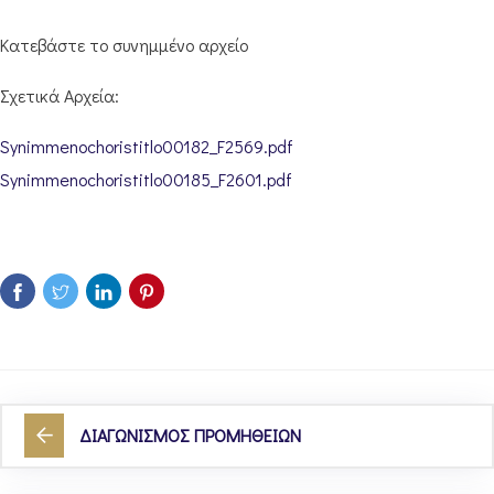
Κατεβάστε το συνημμένο αρχείο
Σχετικά Αρχεία:
Synimmenochoristitlo00182_F2569.pdf
Synimmenochoristitlo00185_F2601.pdf
ΔΙΑΓΩΝΙΣΜΟΣ ΠΡΟΜΗΘΕΙΩΝ