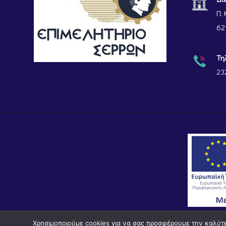
Π. 
62
Τη
23
Χρησιμοποιούμε cookies για να σας προσφέρουμε την καλύτερ