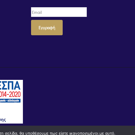
Εγγραφή
τη σελίδα, θα υποθέσουμε πως είστε ικανοποιημένοι με αυτό.