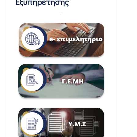
Εξυπηρέτησης
-