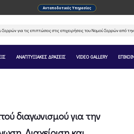
Ανταποδοτικές Υπηρεσίες
ρών για τις επιπτώσεις στις επιχειρήσεις του Νομού Σερρών από την αν
ΕΙΣ
ΑΝΑΠΤΥΞΙΑΚΕΣ ΔΡΑΣΕΙΣ
VIDEO GALLERY
ΕΠΙΚΟΙ
τού διαγωνισμού για την
ωση, Διαχείριση και