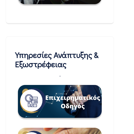
Υπηρεσίες Ανάπτυξης &
Εξωστρέφειας
-