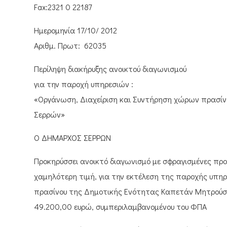
Fax:2321 0 22187
Ημερομηνία 17/10/ 2012
Αριθμ. Πρωτ: 62035
Περίληψη διακήρυξης ανοικτού διαγωνισμού
για την παροχή υπηρεσιών :
«Οργάνωση, Διαχείριση και Συντήρηση χώρων πρασί
Σερρών»
Ο ΔΗΜΑΡΧΟΣ ΣΕΡΡΩΝ
Προκηρύσσει ανοικτό διαγωνισμό με σφραγισμένες πρ
χαμηλότερη τιμή, για την εκτέλεση της παροχής υπη
πρασίνου της Δημοτικής Ενότητας Καπετάν Μητρούση
49.200,00 ευρώ, συμπεριλαμβανομένου του ΦΠΑ