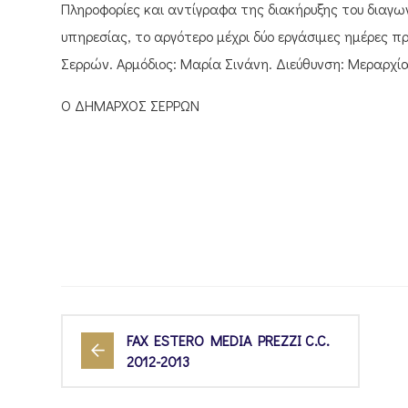
Πληροφορίες και αντίγραφα της διακήρυξης του διαγω
υπηρεσίας, το αργότερο μέχρι δύο εργάσιμες ημέρες π
Σερρών. Αρμόδιος: Μαρία Σινάνη. Διεύθυνση: Μεραρχί
Ο ΔΗΜΑΡΧΟΣ ΣΕΡΡΩΝ
FAX ESTERO MEDIA PREZZI C.C.
2012-2013