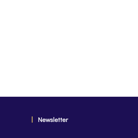
Newsletter