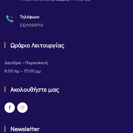
Τηλέφωνο
2321099710
Ωράριο Λειτουργίας
Δευτέρα – Παρασκευή:
8:00 πμ – 15:00 μμ
Ακολουθήστε μας
Newsletter