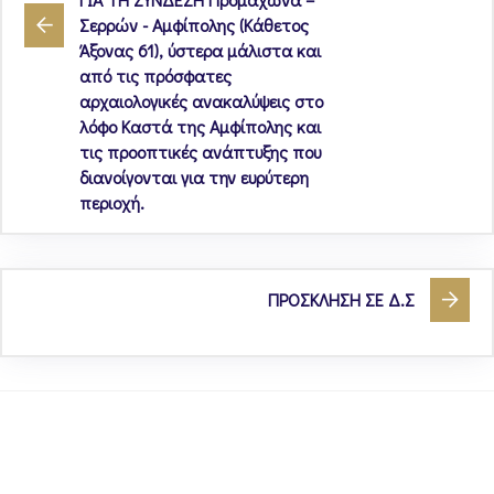
Σερρών - Αμφίπολης (Κάθετος
Άξονας 61), ύστερα μάλιστα και
από τις πρόσφατες
αρχαιολογικές ανακαλύψεις στο
λόφο Καστά της Αμφίπολης και
τις προοπτικές ανάπτυξης που
διανοίγονται για την ευρύτερη
περιοχή.
ΠΡΟΣΚΛΗΣΗ ΣΕ Δ.Σ