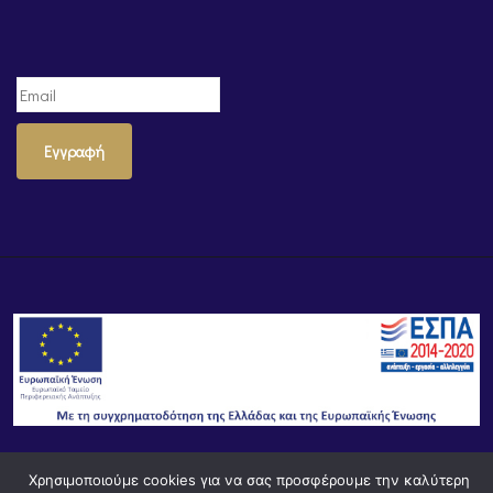
Εγγραφή
Χρησιμοποιούμε cookies για να σας προσφέρουμε την καλύτερη
© Powered by
Knowledge AE