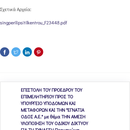
Σχετικά Αρχεία:
singperilipsitilkentrou_F23448.pdf
ΕΠΙΣΤΟΛΗ ΤΟΥ ΠΡΟΕΔΡΟΥ ΤΟΥ
ΕΠΙΜΕΛΗΤΗΡΙΟΥ ΠΡΟΣ ΤΟ
ΥΠΟΥΡΓΕΙΟ ΥΠΟΔΟΜΩΝ ΚΑΙ
ΜΕΤΑΦΟΡΩΝ ΚΑΙ ΤΗΝ "ΕΓΝΑΤΙΑ
ΟΔΟΣ Α.Ε." με θέμα ΤΗΝ ΑΜΕΣΗ
ΥΛΟΠΟΙΗΣΗ ΤΟΥ ΟΔΙΚΟΥ ΔΙΚΤΥΟΥ
ΓΙΑ ΤΗ ΣΥΝΔΕΣΗ Προμαχώνα –