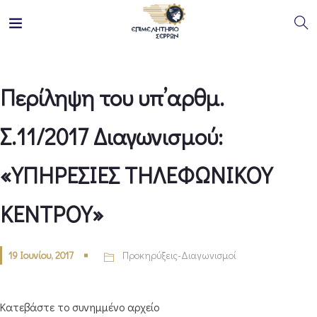
Περίληψη του υπ’αρθμ.
Σ.11/2017 Διαγωνισμού:
«ΥΠΗΡΕΣΙΕΣ ΤΗΛΕΦΩΝΙΚΟΥ
ΚΕΝΤΡΟΥ»
19 Ιουνίου, 2017
Προκηρύξεις-Διαγωνισμοί
Κατεβάστε το συνημμένο αρχείο