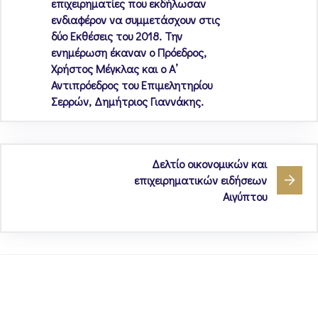
επιχειρηματίες που εκδήλωσαν
ενδιαφέρον να συμμετάσχουν στις
δύο Εκθέσεις του 2018. Την
ενημέρωση έκαναν ο Πρόεδρος,
Χρήστος Μέγκλας και ο Α’
Αντιπρόεδρος του Επιμελητηρίου
Σερρών, Δημήτριος Γιαννάκης.
Δελτίο οικονομικών και
επιχειρηματικών ειδήσεων
Αιγύπτου