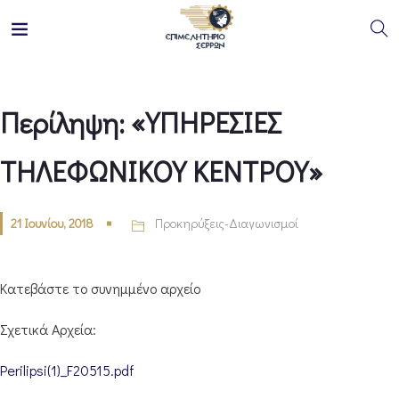
Περίληψη: «ΥΠΗΡΕΣΙΕΣ
ΤΗΛΕΦΩΝΙΚΟΥ ΚΕΝΤΡΟΥ»
21 Ιουνίου, 2018
Προκηρύξεις-Διαγωνισμοί
Κατεβάστε το συνημμένο αρχείο
Σχετικά Αρχεία:
Perilipsi(1)_F20515.pdf