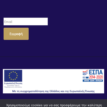
Εγγραφή
Χρησιμοποιούμε cookies για να σας προσφέρουμε την καλύτερη