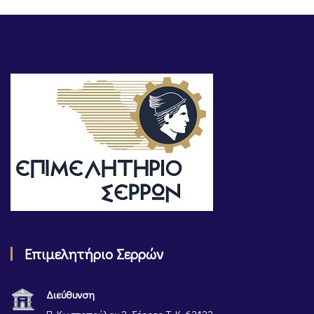
Επιμελητήριο Σερρών
Διεύθυνση