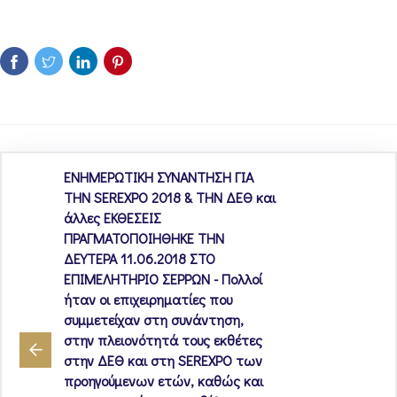
ΕΝΗΜΕΡΩΤΙΚΗ ΣΥΝΑΝΤΗΣΗ ΓΙΑ
ΤΗΝ SEREXPO 2018 & ΤΗΝ ΔΕΘ και
άλλες ΕΚΘΕΣΕΙΣ
ΠΡΑΓΜΑΤΟΠΟΙΗΘΗΚΕ ΤΗΝ
ΔΕΥΤΕΡΑ 11.06.2018 ΣΤΟ
ΕΠΙΜΕΛΗΤΗΡΙΟ ΣΕΡΡΩΝ - Πολλοί
ήταν οι επιχειρηματίες που
συμμετείχαν στη συνάντηση,
στην πλειονότητά τους εκθέτες
στην ΔΕΘ και στη SEREXPO των
προηγούμενων ετών, καθώς και