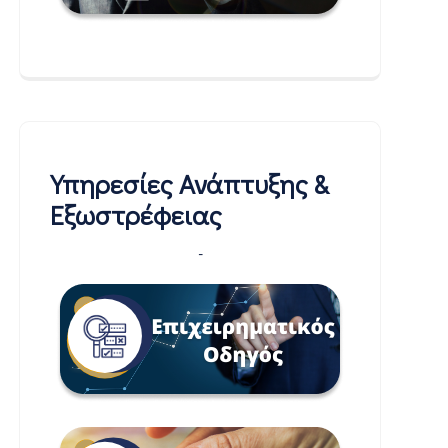
Υπηρεσίες Ανάπτυξης &
Εξωστρέφειας
-