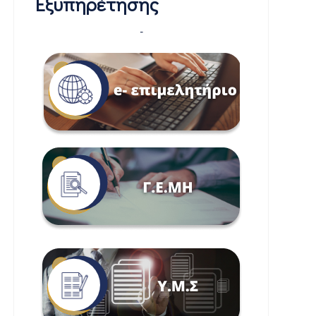
Εξυπηρέτησης
-