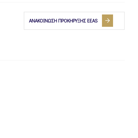
ΑΝΑΚΟΙΝΩΣΗ ΠΡΟΚΗΡΥΞΗΣ EEAS