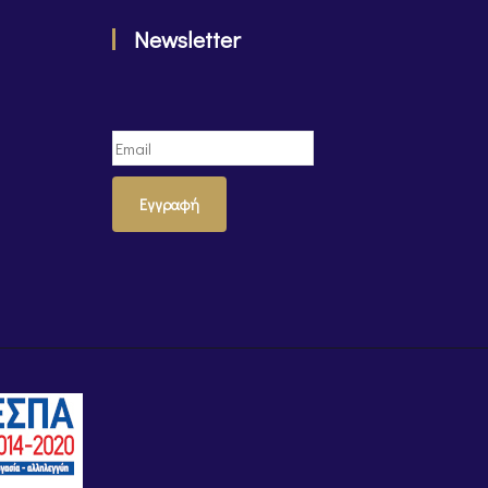
Newsletter
Εγγραφή