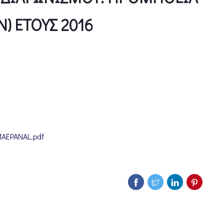
) ΕΤΟΥΣ 2016
MAEPANAL.pdf