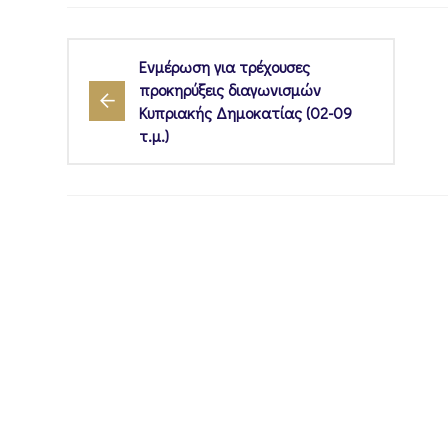
Ενμέρωση για τρέχουσες
προκηρύξεις διαγωνισμών
Κυπριακής Δημοκατίας (02-09
τ.μ.)