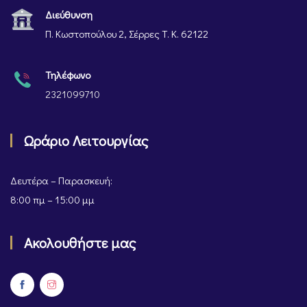
Διεύθυνση
Π. Κωστοπούλου 2, Σέρρες Τ. Κ. 62122
Τηλέφωνο
2321099710
Ωράριο Λειτουργίας
Δευτέρα – Παρασκευή:
8:00 πμ – 15:00 μμ
Ακολουθήστε μας