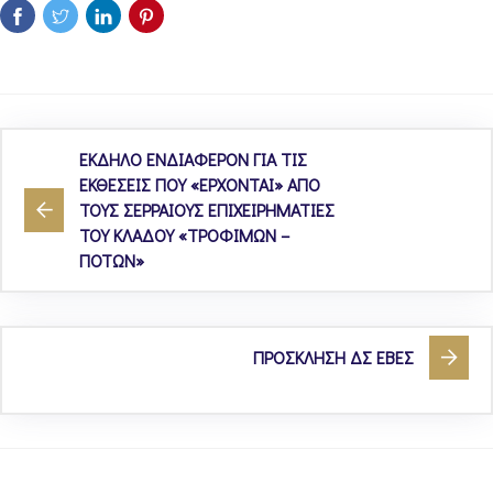
ΕΚΔΗΛΟ ΕΝΔΙΑΦΕΡΟΝ ΓΙΑ ΤΙΣ
ΕΚΘΕΣΕΙΣ ΠΟΥ «ΕΡΧΟΝΤΑΙ» ΑΠΟ
ΤΟΥΣ ΣΕΡΡΑΙΟΥΣ ΕΠΙΧΕΙΡΗΜΑΤΙΕΣ
ΤΟΥ ΚΛΑΔΟΥ «ΤΡΟΦΙΜΩΝ –
ΠΟΤΩΝ»
ΠΡΟΣΚΛΗΣΗ ΔΣ ΕΒΕΣ