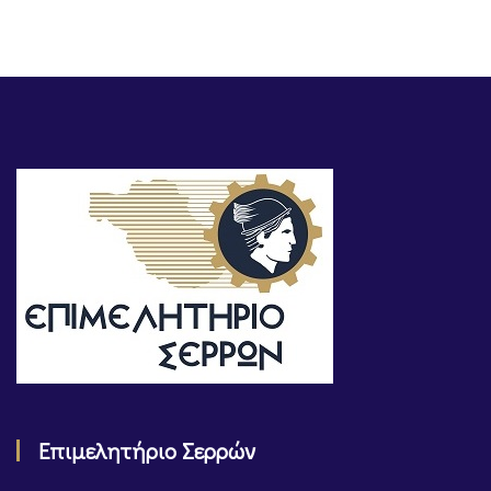
Επιμελητήριο Σερρών