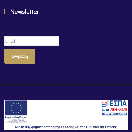
Newsletter
Εγγραφή