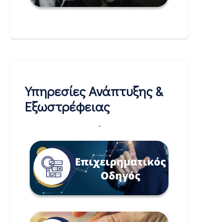
Υπηρεσίες Ανάπτυξης &
Εξωστρέφειας
-