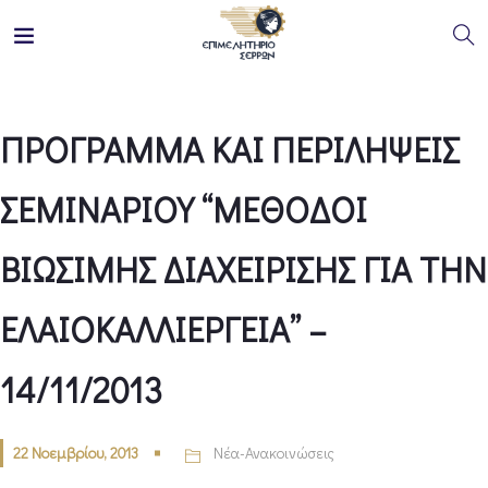
ΠΡΟΓΡΑΜΜΑ ΚΑΙ ΠΕΡΙΛΗΨΕΙΣ
ΣΕΜΙΝΑΡΙΟΥ “ΜΕΘΟΔΟΙ
ΒΙΩΣΙΜΗΣ ΔΙΑΧΕΙΡΙΣΗΣ ΓΙΑ ΤΗΝ
ΕΛΑΙΟΚΑΛΛΙΕΡΓΕΙΑ” –
14/11/2013
22 Νοεμβρίου, 2013
Νέα-Ανακοινώσεις