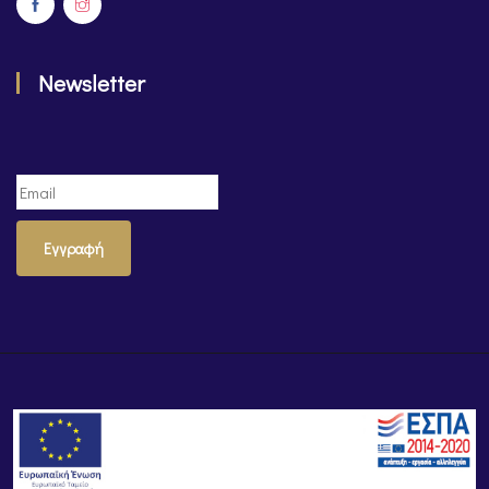
Newsletter
Εγγραφή