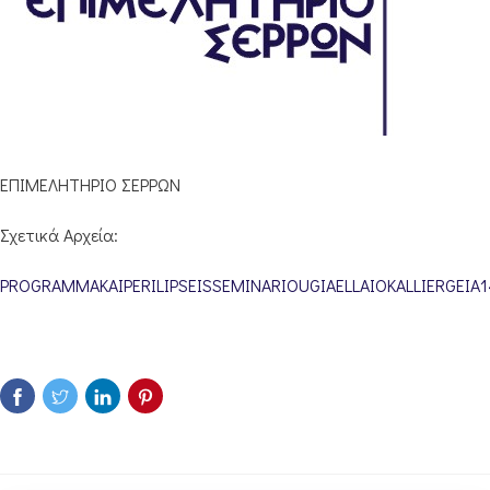
ΕΠΙΜΕΛΗΤΗΡΙΟ ΣΕΡΡΩΝ
Σχετικά Αρχεία:
PROGRAMMAKAIPERILIPSEISSEMINARIOUGIAELLAIOKALLIERGEIA14