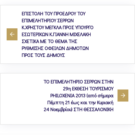
ΕΠΙΣΤΟΛΗ ΤΟΥ ΠΡΟΕΔΡΟΥ ΤΟΥ
ΕΠΙΜΕΛΗΤΗΡΙΟΥ ΣΕΡΡΩΝ
Κ.ΧΡΗΣΤΟΥ ΜΕΓΚΛΑ ΠΡΟΣ ΥΠΟΥΡΓΟ
ΕΣΩΤΕΡΙΚΩΝ Κ.ΓΙΑΝΝΗ ΜΙΧΕΛΑΚΗ
ΣΧΕΤΙΚΑ ΜΕ ΤΟ ΘΕΜΑ ΤΗΣ
ΡΥΘΜΙΣΗΣ ΟΦΕΙΛΩΝ ΔΗΜΟΤΩΝ
ΠΡΟΣ ΤΟΥΣ ΔΗΜΟΥΣ
ΤΟ ΕΠΙΜΕΛΗΤΗΡΙΟ ΣΕΡΡΩΝ ΣΤΗΝ
29η ΕΚΘΕΣΗ ΤΟΥΡΙΣΜΟΥ
PHILOXENIA 2013 (από σήμερα
Πέμπτη 21 έως και την Κυριακή
24 Νοεμβρίου) ΣΤΗ ΘΕΣΣΑΛΟΝΙΚΗ