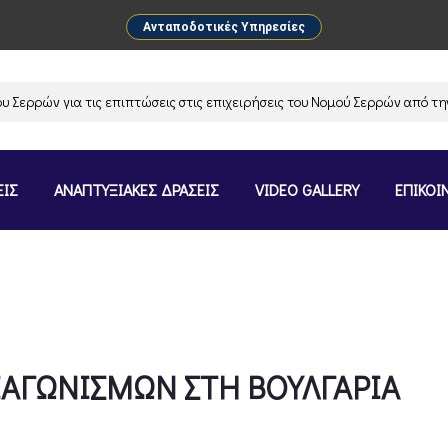
Ανταποδοτικές Υπηρεσίες
ρών για τις επιπτώσεις στις επιχειρήσεις του Νομού Σερρών από την α
ΕΙΣ
ΑΝΑΠΤΥΞΙΑΚΕΣ ΔΡΑΣΕΙΣ
VIDEO GALLERY
ΕΠΙΚΟΙ
ΙΑΓΩΝΙΣΜΩΝ ΣΤΗ ΒΟΥΛΓΑΡΙΑ