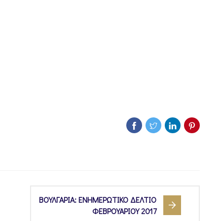
ΒΟΥΛΓΑΡΙΑ: ΕΝΗΜΕΡΩΤΙΚΟ ΔΕΛΤΙΟ
ΦΕΒΡΟΥΑΡΙΟΥ 2017