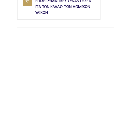
ΕΠΙΧΕΙΡΗΜΑΤΙΚΕΣ ΣΥΝΑΝΤΗΣΕΙΣ
ΓΙΑ ΤΟΝ ΚΛΑΔΟ ΤΩΝ ΔΟΜΙΚΩΝ
ΥΛΙΚΩΝ