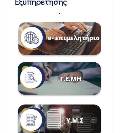
Εξυπηρέτησης
-