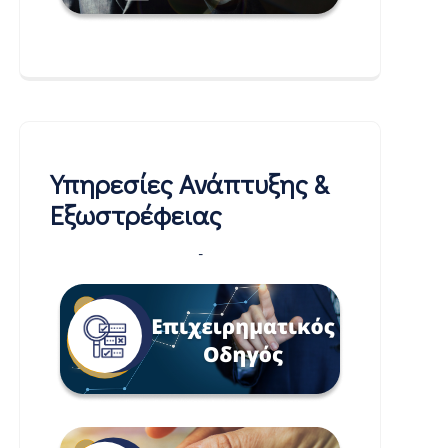
Υπηρεσίες Ανάπτυξης &
Εξωστρέφειας
-