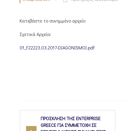
Κατεβάστε το συνημμένο αρχείο
Σχετικά Αρχεία:
01_F22223.03.2017-DIAGONISMOI.pdf
ΠΡΟΣΚΛΗΣΗ ΤΗΣ ENTERPRISE
GREECE ΓΙΑ ΣΥΜΜΕΤΟΧΗ ΣΕ