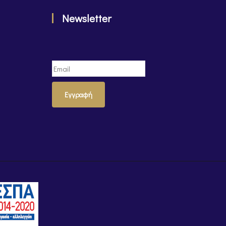
Newsletter
Εγγραφή