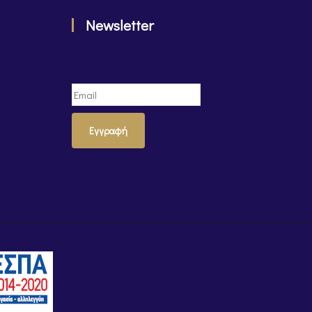
Newsletter
Εγγραφή