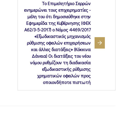
Το Επιμελητήριο Σερρών
ενημερώνει τους επιχειρηματίες -
μέλη του ότι δημοσιεύθηκε στην
Εφημερίδα της Κυβέρνησης (ΦΕΚ
Α62/3-5-2017) ο Νόμος 4469/2017
«Εξωδικαστικός μηχανισμός
ρύθμισης οφειλών επιχειρήσεων
και άλλες διατάξεις» (Κόκκινα
Δάνεια) Οι διατάξεις του νέου
νόμου ρυθμίζουν τη διαδικασία
εξωδικαστικής ρύθμισης
χρηματικών οφειλών προς
οποιονδήποτε πιστωτή