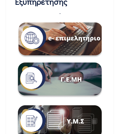
Εξυπηρέτησης
-