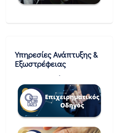
Υπηρεσίες Ανάπτυξης &
Εξωστρέφειας
-