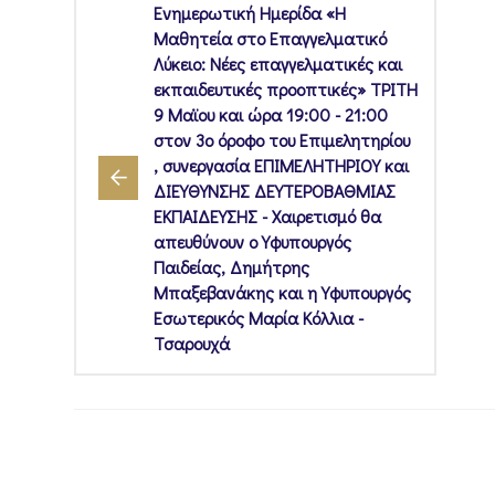
Ενημερωτική Ημερίδα «Η
Μαθητεία στο Επαγγελματικό
Λύκειο: Νέες επαγγελματικές και
εκπαιδευτικές προοπτικές» ΤΡΙΤΗ
9 Μαϊου και ώρα 19:00 - 21:00
στον 3ο όροφο του Επιμελητηρίου
, συνεργασία ΕΠΙΜΕΛΗΤΗΡΙΟΥ και
ΔΙΕΥΘΥΝΣΗΣ ΔΕΥΤΕΡΟΒΑΘΜΙΑΣ
ΕΚΠΑΙΔΕΥΣΗΣ - Χαιρετισμό θα
απευθύνουν ο Υφυπουργός
Παιδείας, Δημήτρης
Μπαξεβανάκης και η Υφυπουργός
Εσωτερικός Μαρία Κόλλια -
Τσαρουχά