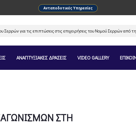
Ανταποδοτικές Υπηρεσίες
ρρών για τις επιπτώσεις στις επιχειρήσεις του Νομού Σερρών από την α
ΕΙΣ
ΑΝΑΠΤΥΞΙΑΚΕΣ ΔΡΑΣΕΙΣ
VIDEO GALLERY
ΕΠΙΚΟΙ
ΙΑΓΩΝΙΣΜΩΝ ΣΤΗ