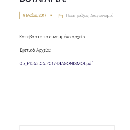
9 Μαΐου, 2017
Προκηρύξεις-Διαγωνισμοί
Κατεβάστε το συνημμένο αρχείο
Σχετικά Αρχεία:
05_F1563.05.2017-DIAGONISMOI.pdf