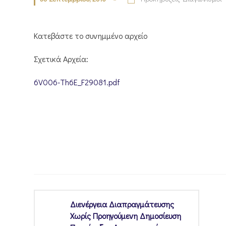
Κατεβάστε το συνημμένο αρχείο
Σχετικά Αρχεία:
6V006-Th6E_F29081.pdf
Διενέργεια Διαπραγμάτευσης
Χωρίς Προηγούμενη Δημοσίευση