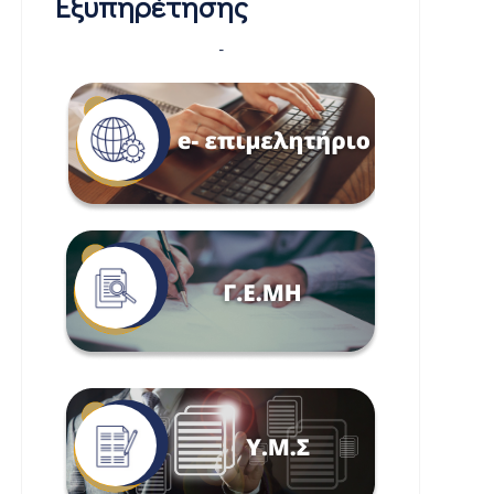
Εξυπηρέτησης
-