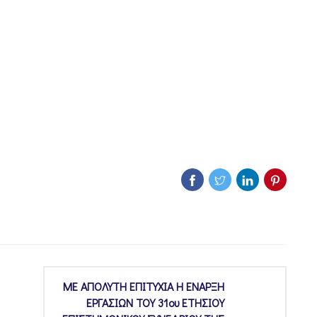
ΜΕ ΑΠΟΛΥΤΗ ΕΠΙΤΥΧΙΑ Η ΕΝΑΡΞΗ
ΕΡΓΑΣΙΩΝ ΤΟΥ 31ου ΕΤΗΣΙΟΥ