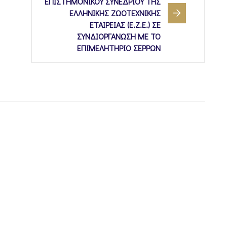
ΕΠΙΣΤΗΜΟΝΙΚΟΥ ΣΥΝΕΔΡΙΟΥ ΤΗΣ
ΕΛΛΗΝΙΚΗΣ ΖΩΟΤΕΧΝΙΚΗΣ
ΕΤΑΙΡΕΙΑΣ (Ε.Ζ.Ε.) ΣΕ
ΣΥΝΔΙΟΡΓΑΝΩΣΗ ΜΕ ΤΟ
ΕΠΙΜΕΛΗΤΗΡΙΟ ΣΕΡΡΩΝ