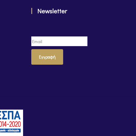
Newsletter
Εγγραφή