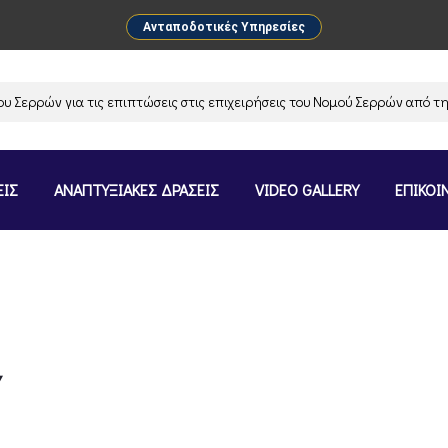
Ανταποδοτικές Υπηρεσίες
ρρών για τις επιπτώσεις στις επιχειρήσεις του Νομού Σερρών από την α
ΕΙΣ
ΑΝΑΠΤΥΞΙΑΚΕΣ ΔΡΑΣΕΙΣ
VIDEO GALLERY
ΕΠΙΚΟΙ
Υ