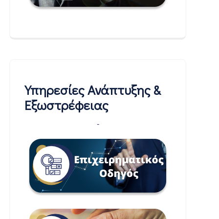
Υπηρεσίες Ανάπτυξης &
Εξωστρέφειας
-