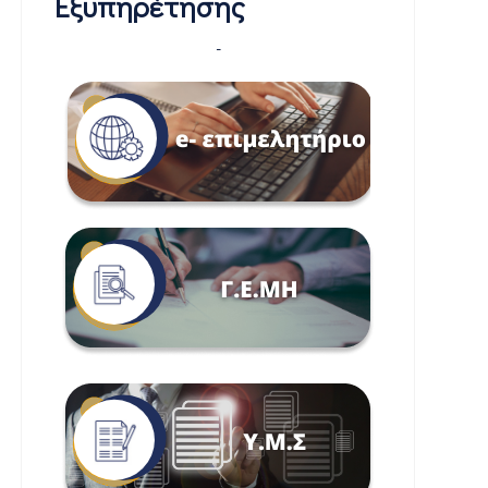
Εξυπηρέτησης
-