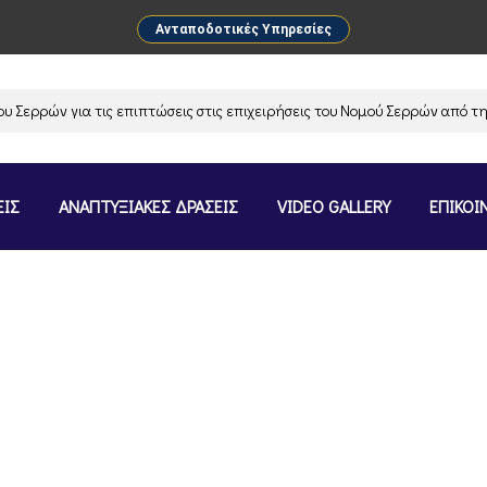
Ανταποδοτικές Υπηρεσίες
ρρών για τις επιπτώσεις στις επιχειρήσεις του Νομού Σερρών από την α
ΕΙΣ
ΑΝΑΠΤΥΞΙΑΚΕΣ ΔΡΑΣΕΙΣ
VIDEO GALLERY
ΕΠΙΚΟΙ