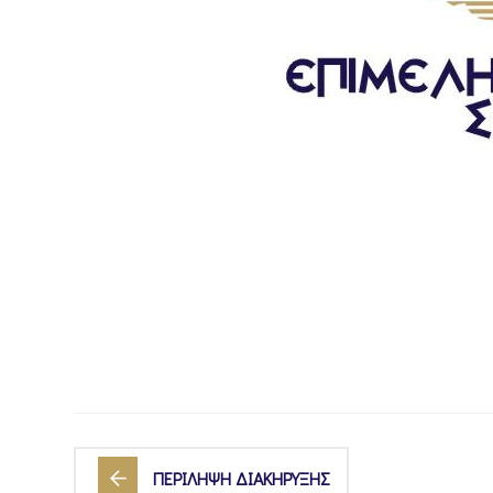
ΠΕΡΙΛΗΨΗ ΔΙΑΚΗΡΥΞΗΣ