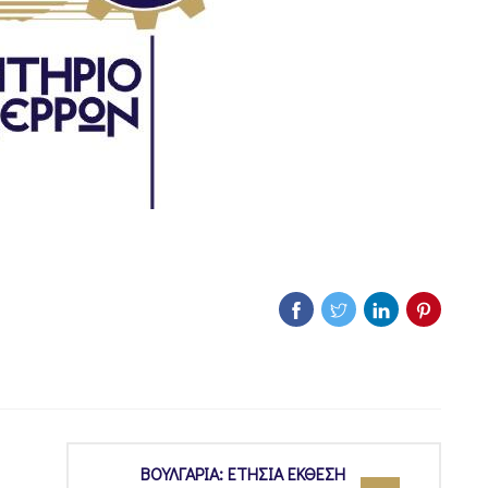
ΒΟΥΛΓΑΡΙΑ: ΕΤΗΣΙΑ ΕΚΘΕΣΗ