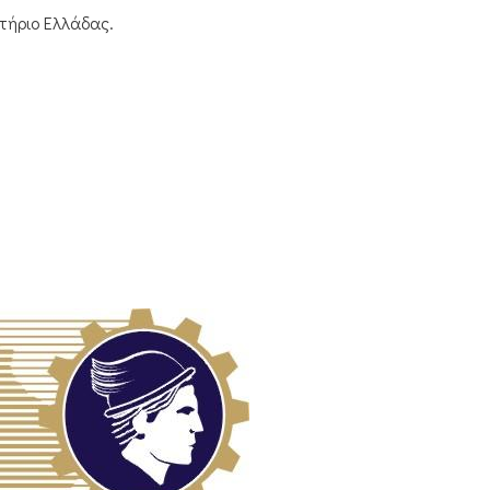
τήριο Ελλάδας.