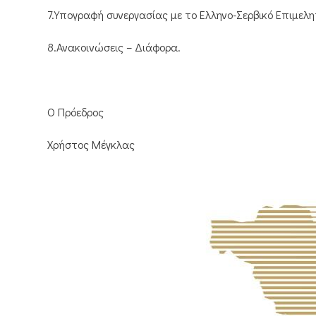
7.Υπογραφή συνεργασίας με το Ελληνο-Σερβικό Επιμελη
8.Ανακοινώσεις – Διάφορα.
Ο Πρόεδρος
Χρήστος Μέγκλας