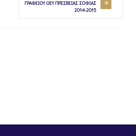
ΓΡΑΦΕΙΟΥ ΟΕΥ ΠΡΕΣΒΕΙΑΣ ΣΟΦΙΑΣ
2014-2015