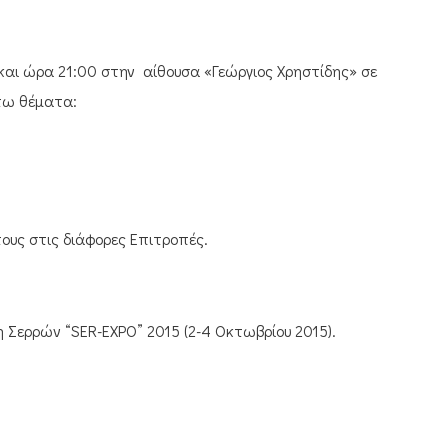
αι ώρα 21:00 στην αίθουσα «Γεώργιος Χρηστίδης» σε
άτω θέματα:
ους στις διάφορες Επιτροπές.
 Σερρών “SER-EXPO” 2015 (2-4 Οκτωβρίου 2015).