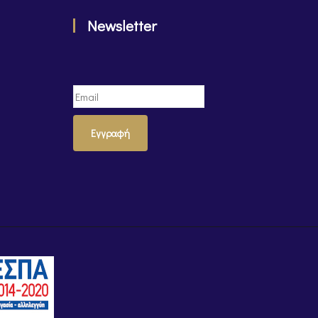
Newsletter
Εγγραφή