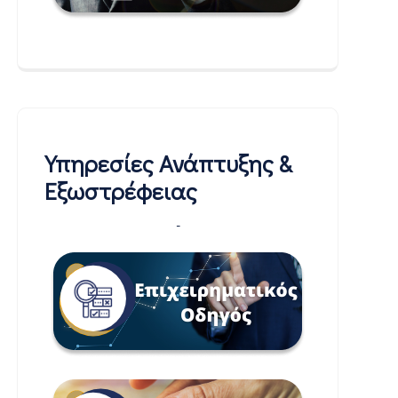
Υπηρεσίες Ανάπτυξης &
Εξωστρέφειας
-