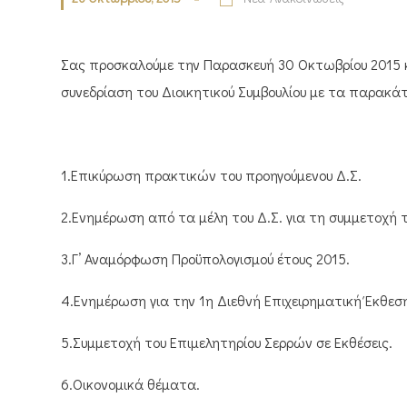
Σας προσκαλούμε την Παρασκευή 30 Οκτωβρίου 2015 κ
συνεδρίαση του Διοικητικού Συμβουλίου με τα παρακ
1.Επικύρωση πρακτικών του προηγούμενου Δ.Σ.
2.Ενημέρωση από τα μέλη του Δ.Σ. για τη συμμετοχή τ
3.Γ’ Αναμόρφωση Προϋπολογισμού έτους 2015.
4.Ενημέρωση για την 1η Διεθνή Επιχειρηματική Έκθεση
5.Συμμετοχή του Επιμελητηρίου Σερρών σε Εκθέσεις.
6.Οικονομικά θέματα.