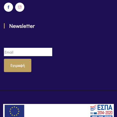
Newsletter
Εγγραφή