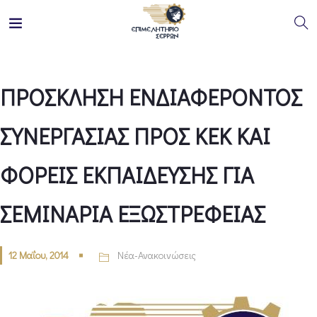
ΠΡΟΣΚΛΗΣΗ ΕΝΔΙΑΦΕΡΟΝΤΟΣ
ΣΥΝΕΡΓΑΣΙΑΣ ΠΡΟΣ ΚΕΚ ΚΑΙ
ΦΟΡΕΙΣ ΕΚΠΑΙΔΕΥΣΗΣ ΓΙΑ
ΣΕΜΙΝΑΡΙΑ ΕΞΩΣΤΡΕΦΕΙΑΣ
12 Μαΐου, 2014
Νέα-Ανακοινώσεις