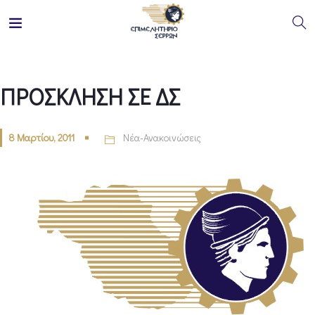
ΠΡΟΣΚΛΗΣΗ ΣΕ ΔΣ
8 Μαρτίου, 2011
Νέα-Ανακοινώσεις