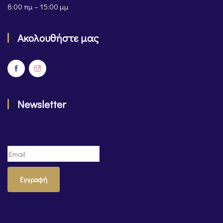
8:00 πμ – 15:00 μμ
Ακολουθήστε μας
Newsletter
Εγγραφή