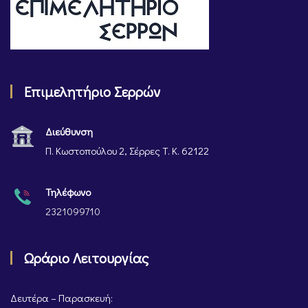
Επιμελητήριο Σερρών
Διεύθυνση
Π. Κωστοπούλου 2, Σέρρες Τ. Κ. 62122
Τηλέφωνο
2321099710
Ωράριο Λειτουργίας
Δευτέρα – Παρασκευή: