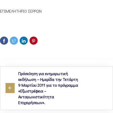
ΕΠΙΜΕΛΗΤΗΡΙΟ ΣΕΡΡΩΝ
Πρόσκληση για ενημερωτική
εκδήλωση – Ημερίδα την Τετάρτη
9 Μαρτίου 2011 για το πρόγραμμα
«Εξωστρέφεια –
Ανταγωνιστικότητα
Επιχειρήσεων».