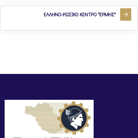
ΕΛΛΗΝΟ-ΡΩΣΙΚΟ ΚΕΝΤΡΟ "ΕΡΜΗΣ"