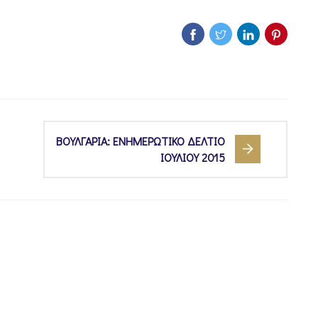
ΒΟΥΛΓΑΡΙΑ: ΕΝΗΜΕΡΩΤΙΚΟ ΔΕΛΤΙΟ
ΙΟΥΛΙΟΥ 2015