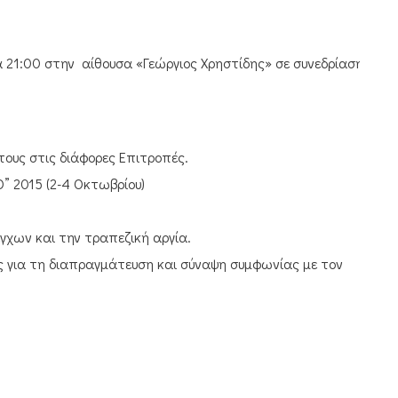
α 21:00 στην αίθουσα «Γεώργιος Χρηστίδης» σε συνεδρίαση
τους στις διάφορες Επιτροπές.
” 2015 (2-4 Οκτωβρίου)
χων και την τραπεζική αργία.
ις για τη διαπραγμάτευση και σύναψη συμφωνίας με τον