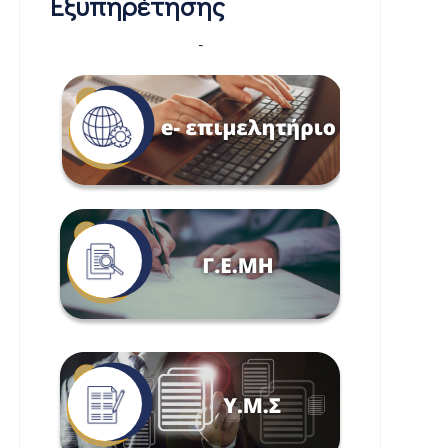
Εξυπηρέτησης
-