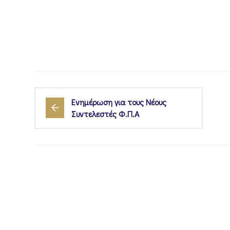
Ενημέρωση για τους Νέους
Συντελεστές Φ.Π.Α