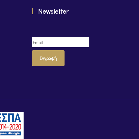
Newsletter
Εγγραφή