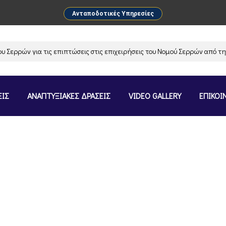
Ανταποδοτικές Υπηρεσίες
ρών για τις επιπτώσεις στις επιχειρήσεις του Νομού Σερρών από την α
ΕΙΣ
ΑΝΑΠΤΥΞΙΑΚΕΣ ΔΡΑΣΕΙΣ
VIDEO GALLERY
ΕΠΙΚΟΙ