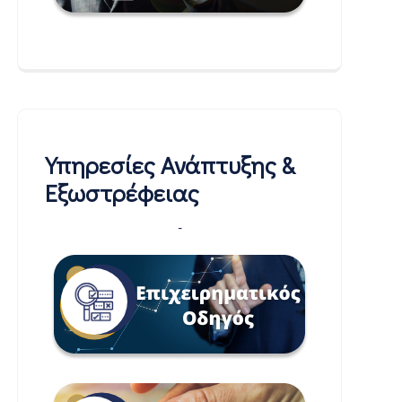
Υπηρεσίες Ανάπτυξης &
Εξωστρέφειας
-