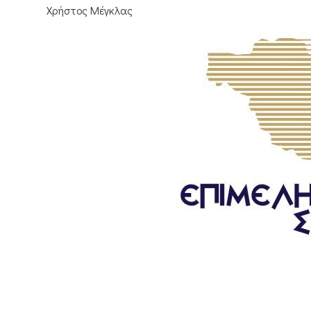
Χρήστος Μέγκλας