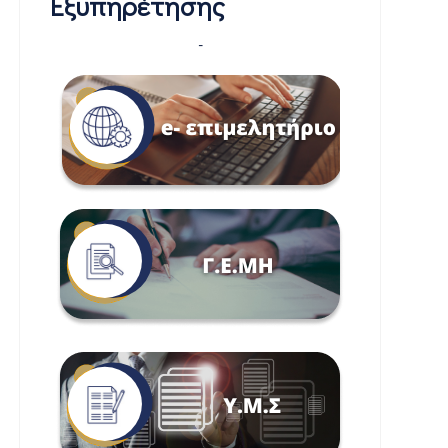
Εξυπηρέτησης
-