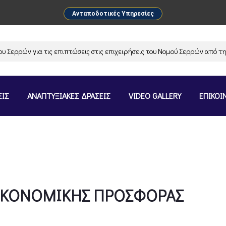
Ανταποδοτικές Υπηρεσίες
ρρών για τις επιπτώσεις στις επιχειρήσεις του Νομού Σερρών από την α
ΕΙΣ
ΑΝΑΠΤΥΞΙΑΚΕΣ ΔΡΑΣΕΙΣ
VIDEO GALLERY
ΕΠΙΚΟΙ
ΙΚΟΝΟΜΙΚΗΣ ΠΡΟΣΦΟΡΑΣ