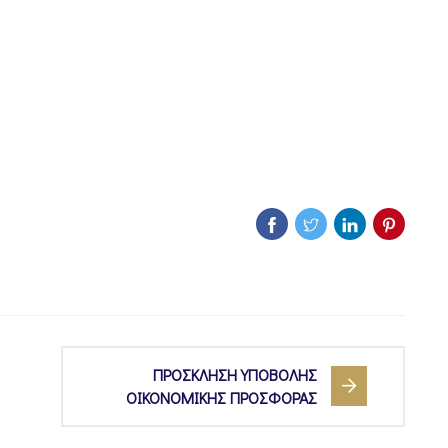
ΠΡΟΣΚΛΗΣΗ ΥΠΟΒΟΛΗΣ
ΟΙΚΟΝΟΜΙΚΗΣ ΠΡΟΣΦΟΡΑΣ