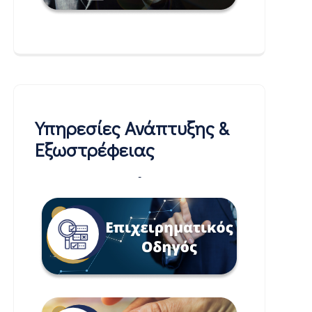
Υπηρεσίες Ανάπτυξης &
Εξωστρέφειας
-