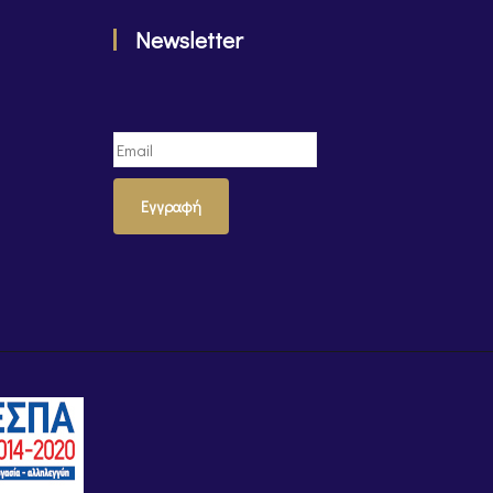
Newsletter
Εγγραφή