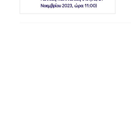
Νοεμβρίου 2023, ώρα 11:00)