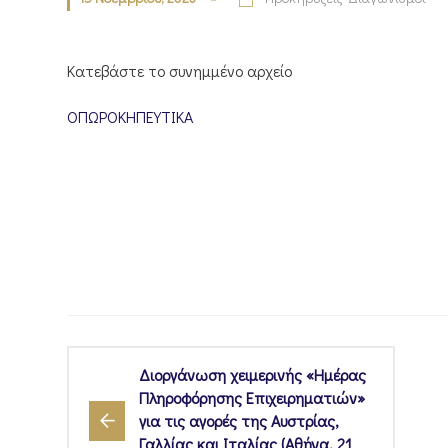
Κατεβάστε το συνημμένο αρχείο
ΟΠΩΡΟΚΗΠΕΥΤΙΚΑ
Διοργάνωση χειμερινής «Ημέρας
Πληροφόρησης Επιχειρηματιών»
για τις αγορές της Αυστρίας,
Γαλλίας και Ιταλίας (Αθήνα, 21