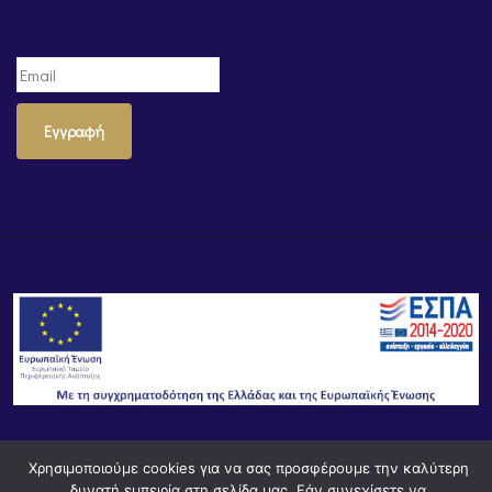
Εγγραφή
Χρησιμοποιούμε cookies για να σας προσφέρουμε την καλύτερη
© Powered by
Knowledge AE
δυνατή εμπειρία στη σελίδα μας. Εάν συνεχίσετε να