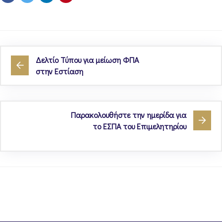
Δελτίο Τύπου για μείωση ΦΠΑ
στην Εστίαση
Παρακολουθήστε την ημερίδα για
το ΕΣΠΑ του Επιμελητηρίου