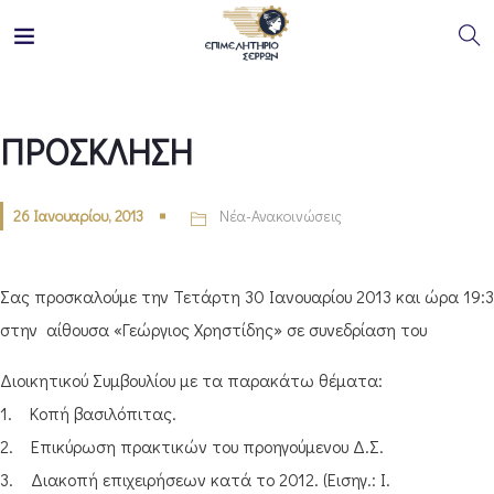
ΠΡΟΣΚΛΗΣΗ
26 Ιανουαρίου, 2013
Νέα-Ανακοινώσεις
Σας προσκαλούμε την Τετάρτη 30 Ιανουαρίου 2013 και ώρα 19:
στην αίθουσα «Γεώργιος Χρηστίδης» σε συνεδρίαση του
Διοικητικού Συμβουλίου με τα παρακάτω θέματα:
1. Κοπή βασιλόπιτας.
2. Επικύρωση πρακτικών του προηγούμενου Δ.Σ.
3. Διακοπή επιχειρήσεων κατά το 2012. (Εισηγ.: Ι.