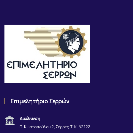
Επιμελητήριο Σερρών
Διεύθυνση
Π. Κωστοπούλου 2, Σέρρες Τ. Κ. 62122