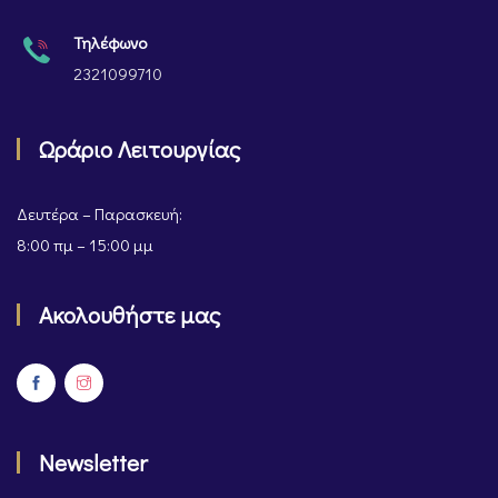
Τηλέφωνο
2321099710
Ωράριο Λειτουργίας
Δευτέρα – Παρασκευή:
8:00 πμ – 15:00 μμ
Ακολουθήστε μας
Newsletter