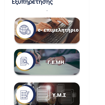
Εξυπηρέτησης
-