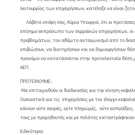
λειτουργίας των επιχειρήσεων, κατέληξε να είναι ζητο
Λάβετε υπόψη σας, Κύριοι Υπουργοί, ότι οι προτάσει
επίσημο εκπρόσωπο των σερραϊκών επιχειρήσεων, οι 
προβλημάτων, τον αθέμιτο ανταγωνισμό από το διασυ
επιβιώσουν, να διατηρήσουν και να δημιουργήσουν θέσ
προνόμιο να κατατάσσεται στην προτελευταία θέση 
ΑΕΠ.
ΠΡΟΤΕΙΝΟΥΜΕ:
-Να επιταχυνθούν οι διαδικασίες για την κίνηση κεφα
Ουσιαστικά για τις επιχειρήσεις με τον έλεγχο κεφαλ
κάνουν ούτε αγορές, ούτε πληρωμές, ούτε εισπράξεις,
τους με προμηθευτές και με πελάτες καταστράφηκαν
Ειδικότερα: