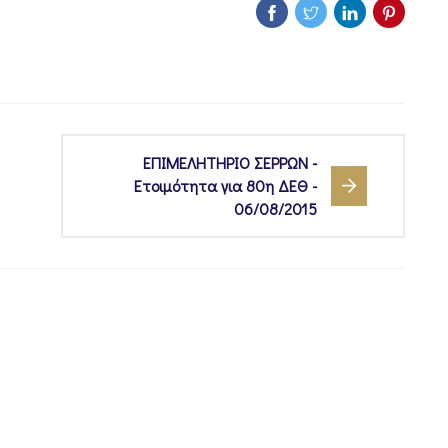
ΕΠΙΜΕΛΗΤΗΡΙΟ ΣΕΡΡΩΝ -
Ετοιμότητα για 80η ΔΕΘ -
06/08/2015