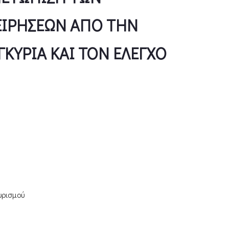
ΙΡΗΣΕΩΝ ΑΠΟ ΤΗΝ
ΚΥΡΙΑ ΚΑΙ ΤΟΝ ΕΛΕΓΧΟ
υρισμού