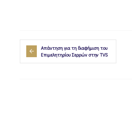
Απάντηση για τη διαφήμιση του
Επιμελητηρίου Σερρών στην TVS