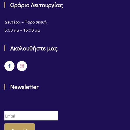
Ωράριο Λειτουργίας
Δευτέρα – Παρασκευή:
8:00 πμ – 15:00 μμ
Ακολουθήστε μας
Newsletter