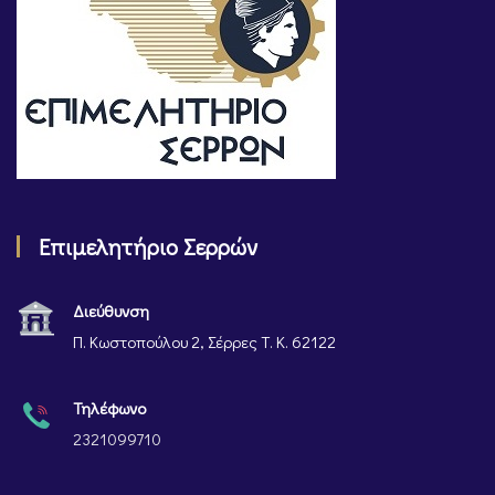
Επιμελητήριο Σερρών
Διεύθυνση
Π. Κωστοπούλου 2, Σέρρες Τ. Κ. 62122
Τηλέφωνο
2321099710