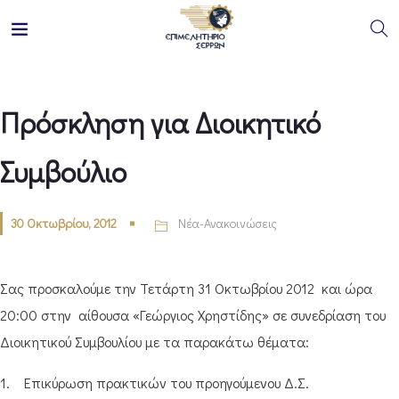
Πρόσκληση για Διοικητικό
Συμβούλιο
30 Οκτωβρίου, 2012
Νέα-Ανακοινώσεις
Σας προσκαλούμε την Τετάρτη 31 Οκτωβρίου 2012 και ώρα
20:00 στην αίθουσα «Γεώργιος Χρηστίδης» σε συνεδρίαση του
Διοικητικού Συμβουλίου με τα παρακάτω θέματα:
1. Επικύρωση πρακτικών του προηγούμενου Δ.Σ.