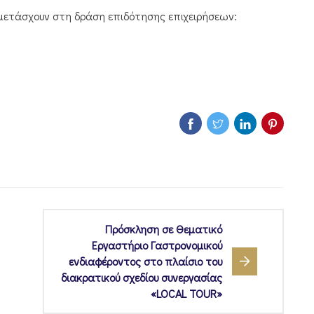
υμμετάσχουν στη δράση επιδότησης επιχειρήσεων:
Πρόσκληση σε Θεματικό
Εργαστήριο Γαστρονομικού
ενδιαφέροντος στο πλαίσιο του
διακρατικού σχεδίου συνεργασίας
«LOCAL TOUR»