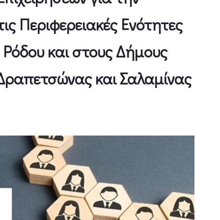
ις Περιφερειακές Ενότητες
, Ρόδου και στους Δήμους
 Δραπετσώνας και Σαλαμίνας