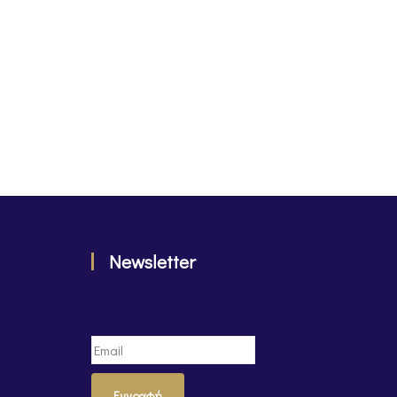
Newsletter
Εγγραφή