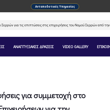
Ανταποδοτικές Υπηρεσίες
ν για τις επιπτώσεις στις επιχειρήσεις του Νομού Σερρών από την ανα
ΕΙΣ
ΑΝΑΠΤΥΞΙΑΚΕΣ ΔΡΑΣΕΙΣ
VIDEO GALLERY
ΕΠΙΚΟΙ
ρήσεις για συμμετοχή στο
πιχειρήσεων για την