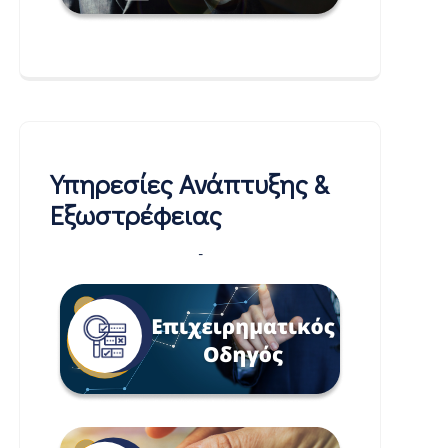
Υπηρεσίες Ανάπτυξης &
Εξωστρέφειας
-