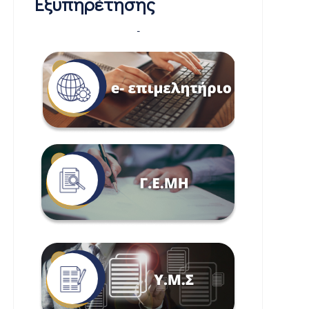
Εξυπηρέτησης
-