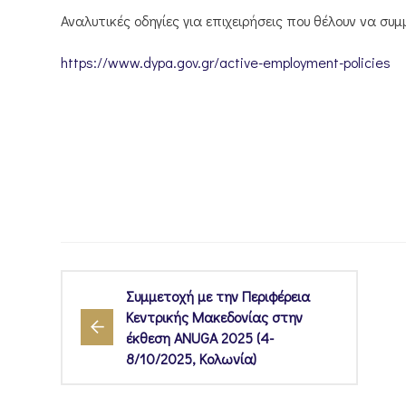
Αναλυτικές οδηγίες για επιχειρήσεις που θέλουν να σ
https://www.dypa.gov.gr/active-employment-policies
Συμμετοχή με την Περιφέρεια
Κεντρικής Μακεδονίας στην
έκθεση ANUGA 2025 (4-
8/10/2025, Κολωνία)