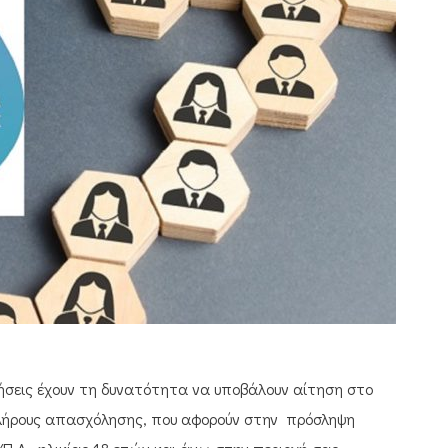
ήσεις έχουν τη δυνατότητα να υποβάλουν αίτηση στο
πλήρους απασχόλησης, που αφορούν στην πρόσληψη