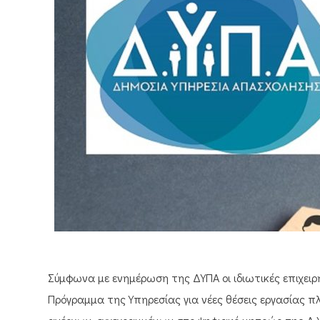
Σύμφωνα με ενημέρωση της ΔΥΠΑ οι ιδιωτικές επιχειρ
Πρόγραμμα της Υπηρεσίας για νέες θέσεις εργασίας 