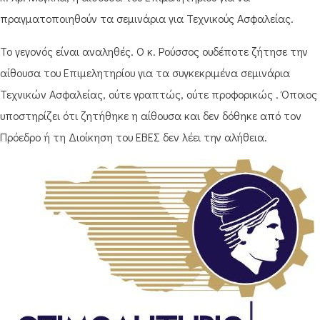
πραγματοποιηθούν τα σεμινάρια για Τεχνικούς Ασφαλείας.
Το γεγονός είναι αναληθές. Ο κ. Ρούσσος ουδέποτε ζήτησε την
αίθουσα του Επιμελητηρίου για τα συγκεκριμένα σεμινάρια
Τεχνικών Ασφαλείας, ούτε γραπτώς, ούτε προφορικώς . Όποιος
υποστηρίζει ότι ζητήθηκε η αίθουσα και δεν δόθηκε από τον
Πρόεδρο ή τη Διοίκηση του ΕΒΕΣ δεν λέει την αλήθεια.