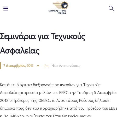
Σεμινάρια για Τεχνικούς
Ασφαλείας
7 Δεκεμβρίου, 2012
Νέα-Ανακοινώσεις
Κατά τη διάρκεια διεξαγωγής σεμιναρίων για Τεχνικούς
Ασφαλείας παρουσία μελών του ΕΒΕΣ την Τετάρτη 5 Δεκεμβρίο
2012 ο Πρόεδρος της ΟΕΒΕΣ, κ. Αναστάσιος Ρούσσος δήλωσε
δημόσια πως δεν του παραχωρήθηκε από τον Πρόεδρο του ΕΒΕΣ
κ. Χρ. Μέγκλα, η αίθουσα του Επιμελητηρίου για να