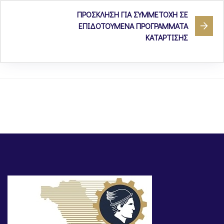
ΠΡΟΣΚΛΗΣΗ ΓΙΑ ΣΥΜΜΕΤΟΧΗ ΣΕ
ΕΠΙΔΟΤΟΥΜΕΝΑ ΠΡΟΓΡΑΜΜΑΤΑ
ΚΑΤΑΡΤΙΣΗΣ