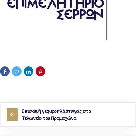
Επισκευή γεφυροπλάστιγγας στο
Τελωνείο του Προμαχώνα