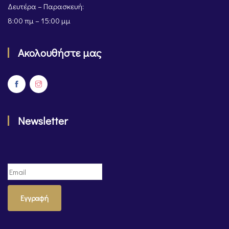
Δευτέρα – Παρασκευή:
8:00 πμ – 15:00 μμ
Ακολουθήστε μας
Newsletter
Εγγραφή