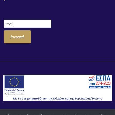
Εγγραφή