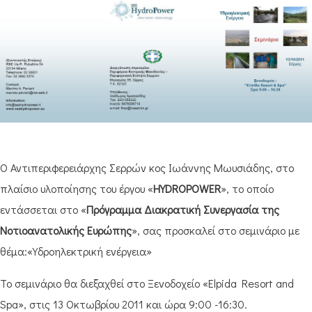
Ο Αντιπεριφερειάρχης Σερρών κος Ιωάννης Μωυσιάδης, στο
πλαίσιο υλοποίησης του έργου «
HYDROPOWER
», το οποίο
εντάσσεται στο «
Πρόγραμμα Διακρατική Συνεργασία της
Νοτιοανατολικής Ευρώπης
», σας προσκαλεί στο σεμινάριο με
θέμα:«Υδροηλεκτρική ενέργεια»
Το σεμινάριο θα διεξαχθεί στο Ξενοδοχείο «Elpida Resort and
Spa», στις 13 Οκτωβρίου 2011 και ώρα 9:00 -16:30.