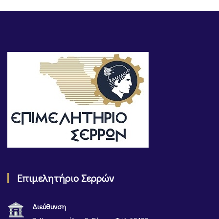
Επιμελητήριο Σερρών
Διεύθυνση