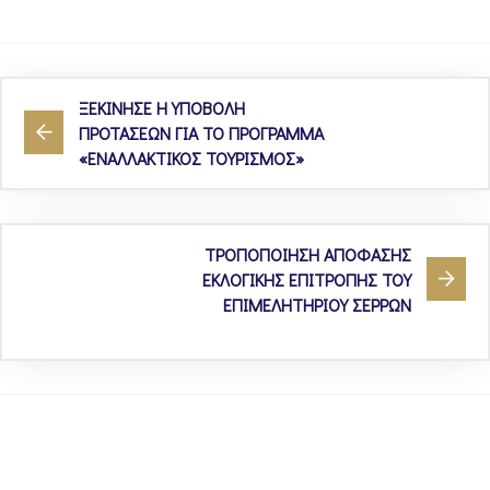
ΞΕΚΙΝΗΣΕ Η ΥΠΟΒΟΛΗ
ΠΡΟΤΑΣΕΩΝ ΓΙΑ ΤΟ ΠΡΟΓΡΑΜΜΑ
«ΕΝΑΛΛΑΚΤΙΚΟΣ ΤΟΥΡΙΣΜΟΣ»
ΤΡΟΠΟΠΟΙΗΣΗ ΑΠΟΦΑΣΗΣ
ΕΚΛΟΓΙΚΗΣ ΕΠΙΤΡΟΠΗΣ ΤΟΥ
ΕΠΙΜΕΛΗΤΗΡΙΟΥ ΣΕΡΡΩΝ