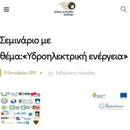
Σεμινάριο με
θέμα:«Υδροηλεκτρική ενέργεια»
11 Οκτωβρίου, 2011
Εκδηλώσεις-Ημερίδες