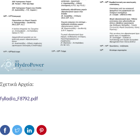
Σχετικά Αρχεία:
fylladio_F8792.pdf