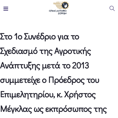
Στο 1ο Συνέδριο για το
Σχεδιασμό της Αγροτικής
Ανάπτυξης μετά το 2013
συμμετείχε ο Πρόεδρος του
Επιμελητηρίου, κ. Χρήστος
Μέγκλας ως εκπρόσωπος της