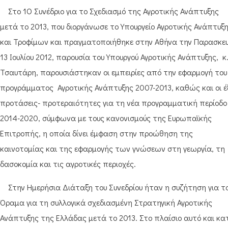
Στο 1Ο Συνέδριο για το Σχεδιασμό της Αγροτικής Ανάπτυξης
μετά το 2013, που διοργάνωσε το Υπουργείο Αγροτικής Ανάπτυξ
και Τροφίμων και πραγματοποιήθηκε στην Αθήνα την Παρασκε
13 Ιουλίου 2012, παρουσία του Υπουργού Αγροτικής Ανάπτυξης, κ
Τσαυτάρη, παρουσιάστηκαν οι εμπειρίες από την εφαρμογή του
προγράμματος Αγροτικής Ανάπτυξης 2007-2013, καθώς και οι έ
προτάσεις- προτεραιότητες για τη νέα προγραμματική περίοδο
2014-2020, σύμφωνα με τους κανονισμούς της Ευρωπαϊκής
Επιτροπής, η οποία δίνει έμφαση στην προώθηση της
καινοτομίας και της εφαρμογής των γνώσεων στη γεωργία, τη
δασοκομία και τις αγροτικές περιοχές.
Στην Ημερήσια Διάταξη του Συνεδρίου ήταν η συζήτηση για τ
Όραμα για τη συλλογικά σχεδιασμένη Στρατηγική Αγροτικής
Ανάπτυξης της Ελλάδας μετά το 2013. Στο πλαίσιο αυτό και κα