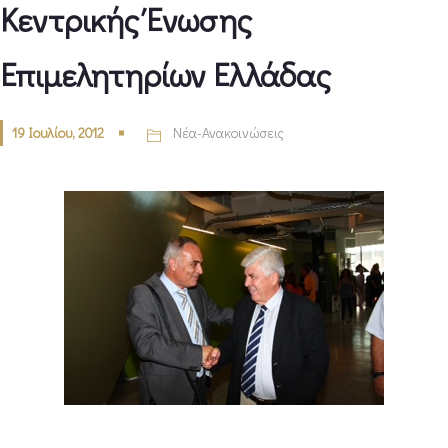
Κεντρικής Ένωσης
Επιμελητηρίων Ελλάδας
19 Ιουλίου, 2012
Νέα-Ανακοινώσεις