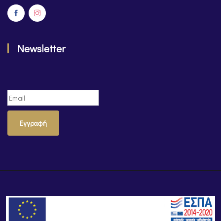
Newsletter
Εγγραφή