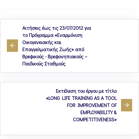
Αιτήσεις έως τις 23/07/2012 για
το Πρόγραμμα «Εναρμόνιση
Οικογενειακής και
Επαγγελματικής Ζωής» από
Βρεφικούς - Βρεφονηπιακούς –
Παιδικούς Σταθμούς
Εκτέλεση του έργου με τίτλο
«LONG LIFE TRAINING AS A TOOL
FOR IMPROVEMENT OF
EMPLOYABILITY &
COMPETITIVENESS»