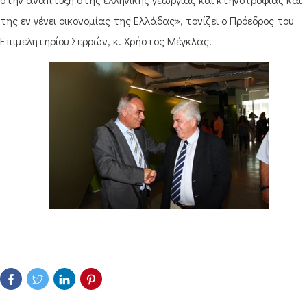
της εν γένει οικονομίας της Ελλάδας», τονίζει ο Πρόεδρος του
Επιμελητηρίου Σερρών, κ. Χρήστος Μέγκλας.