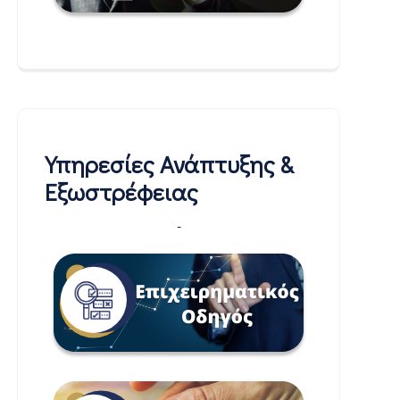
Υπηρεσίες Ανάπτυξης &
Εξωστρέφειας
-