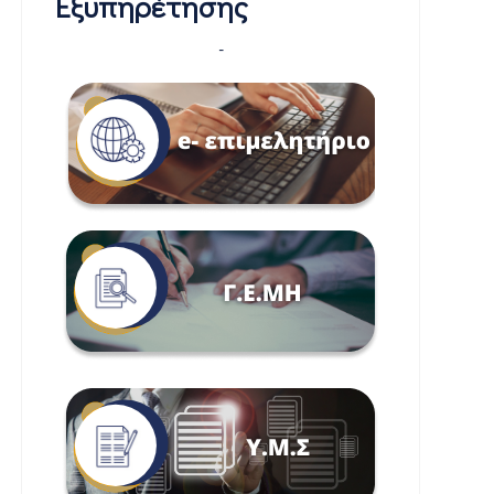
Εξυπηρέτησης
-