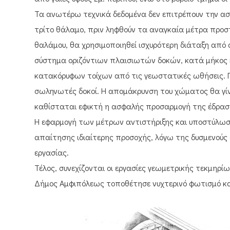
Τα ανωτέρω τεχνικά δεδομένα δεν επιτρέπουν την 
τρίτο θάλαμο, πριν ληφθούν τα αναγκαία μέτρα προστ
θαλάμου, θα χρησιμοποιηθεί ισχυρότερη διάταξη από
σύστημα οριζόντιων πλαισιωτών δοκών, κατά μήκος κ
κατακόρυφων τοίχων από τις γεωστατικές ωθήσεις. Γ
σωληνωτές δοκοί. Η απομάκρυνση του χώματος θα γίν
καθίσταται εφικτή η ασφαλής προσαρμογή της έδρασ
Η εφαρμογή των μέτρων αντιστήριξης και υποστύλωση
απαίτησης ιδιαίτερης προσοχής, λόγω της δυσμενούς
εργασίας.
Τέλος, συνεχίζονται οι εργασίες γεωμετρικής τεκμηρί
Δήμος Αμφιπόλεως τοποθέτησε νυχτερινό φωτισμό κα