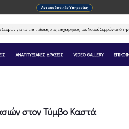
Ανταποδοτικές Υπηρεσίες
για τις επιπτώσεις στις επιχειρήσεις του Νομού Σερρών από την αναστο
ΕΙΣ
ΑΝΑΠΤΥΞΙΑΚΕΣ ΔΡΑΣΕΙΣ
VIDEO GALLERY
ΕΠΙΚΟΙ
ασιών στον Τύμβο Καστά