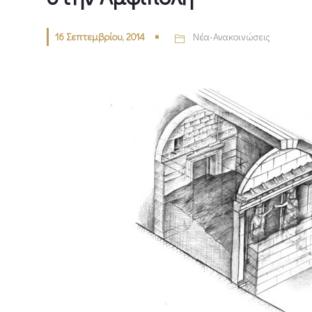
16 Σεπτεμβρίου, 2014
Νέα-Ανακοινώσεις