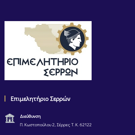
Επιμελητήριο Σερρών
Διεύθυνση
Π. Κωστοπούλου 2, Σέρρες Τ. Κ. 62122