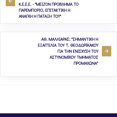
Κ.Ε.Ε.Ε. - "ΜΕΙΖΟΝ ΠΡΟΒΛΗΜΑ ΤΟ
ΠΑΡΕΜΠΟΡΙΟ, ΕΠΙΤΑΚΤΙΚΗ Η
ΑΝΑΓΚΗ Η ΠΑΤΑΞΗ ΤΟΥ"
ΑΘ. ΜΑΛΛΙΑΡΑΣ: "ΣΗΜΑΝΤΙΚΗ Η
ΕΞΑΓΓΕΛΙΑ ΤΟΥ Τ. ΘΕΟΔΩΡΙΚΑΚΟΥ
ΓΙΑ ΤΗΝ ΕΝΙΣΧΥΣΗ ΤΟΥ
ΑΣΤΥΝΟΜΙΚΟΥ ΤΜΗΜΑΤΟΣ
ΠΡΟΜΑΧΩΝΑ"