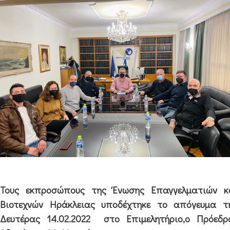
Τους εκπροσώπους της Ένωσης Επαγγελματιών κ
Βιοτεχνών Ηράκλειας υποδέχτηκε το απόγευμα τ
Δευτέρας 14.02.2022 στο Επιμελητήριο,ο Πρόεδρ