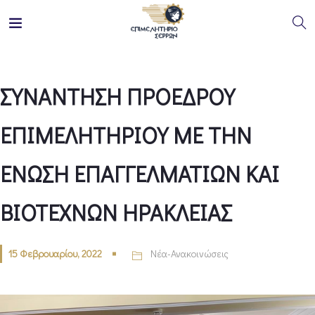
ΣΥΝΑΝΤΗΣΗ ΠΡΟΕΔΡΟΥ
ΕΠΙΜΕΛΗΤΗΡΙΟΥ ΜΕ ΤΗΝ
ΕΝΩΣΗ ΕΠΑΓΓΕΛΜΑΤΙΩΝ ΚΑΙ
ΒΙΟΤΕΧΝΩΝ ΗΡΑΚΛΕΙΑΣ
15 Φεβρουαρίου, 2022
Νέα-Ανακοινώσεις