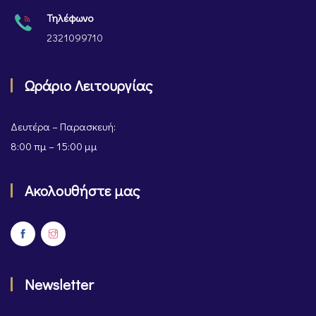
Τηλέφωνο
2321099710
Ωράριο Λειτουργίας
Δευτέρα – Παρασκευή:
8:00 πμ – 15:00 μμ
Ακολουθήστε μας
Newsletter