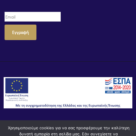
Εγγραφή
© Powered by
Knowledge AE
Χρησιμοποιούμε cookies για να σας προσφέρουμε την καλύτερη
δυνατή εμπειρία στη σελίδα μας. Εάν συνεχίσετε να