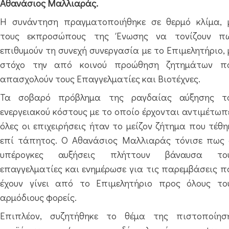
Αθανάσιος Μαλλιαράς.
Η συνάντηση πραγματοποιήθηκε σε θερμό κλίμα, 
τους εκπροσώπους της Ένωσης να τονίζουν π
επιθυμούν τη συνεχή συνεργασία με το Επιμελητήριο, 
στόχο την από κοινού προώθηση ζητημάτων π
απασχολούν τους Επαγγελματίες και Βιοτέχνες.
Τα σοβαρό πρόβλημα της ραγδαίας αύξησης τ
ενεργειακού κόστους με το οποίο έρχονται αντιμέτωπ
όλες οι επιχειρήσεις ήταν το μείζον ζήτημα που τέθη
επί τάπητος. Ο Αθανάσιος Μαλλιαράς τόνισε πως 
υπέρογκες αυξήσεις πλήττουν βάναυσα το
επαγγελματίες και ενημέρωσε για τις παρεμβάσεις π
έχουν γίνει από το Επιμελητήριο προς όλους το
αρμόδιους φορείς.
Επιπλέον, συζητήθηκε το θέμα της πιστοποίησ