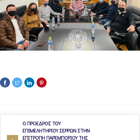
Ο ΠΡΟΕΔΡΟΣ ΤΟΥ
ΕΠΙΜΕΛΗΤΗΡΙΟΥ ΣΕΡΡΩΝ ΣΤΗΝ
ΕΠΙΤΡΟΠΗ ΠΑΡΕΜΠΟΡΙΟΥ ΤΗΣ