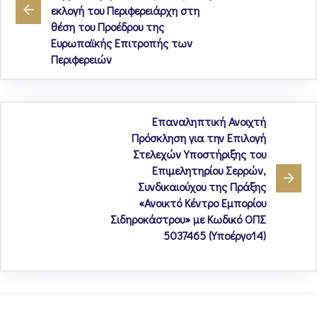
εκλογή του Περιφερειάρχη στη
θέση του Προέδρου της
Ευρωπαϊκής Επιτροπής των
Περιφερειών
Επαναληπτική Ανοιχτή
Πρόσκληση για την Επιλογή
Στελεχών Υποστήριξης του
Επιμελητηρίου Σερρών,
Συνδικαιούχου της Πράξης
«Ανοικτό Κέντρο Εμπορίου
Σιδηροκάστρου» με Κωδικό ΟΠΣ
5037465 (Υποέργο14)