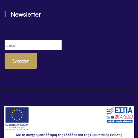
Newsletter
Εγγραφή