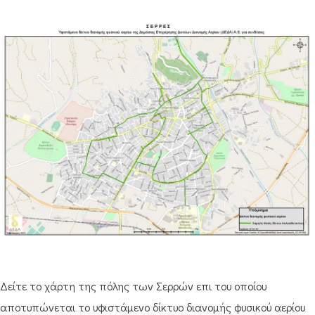
Δείτε το χάρτη της πόλης των Σερρών επι του οποίου
αποτυπώνεται το υφιστάμενο δίκτυο διανομής φυσικού αερίου