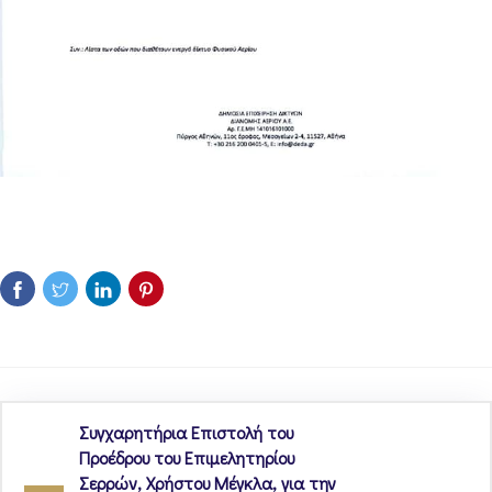
Συγχαρητήρια Επιστολή του
Προέδρου του Επιμελητηρίου
Σερρών, Χρήστου Μέγκλα, για την