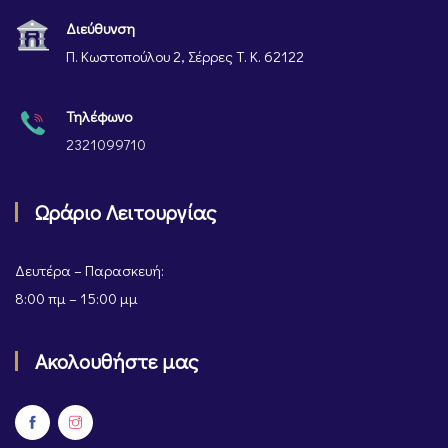
Διεύθυνση
Π. Κωστοπούλου 2, Σέρρες Τ. Κ. 62122
Τηλέφωνο
2321099710
Ωράριο Λειτουργίας
Δευτέρα – Παρασκευή:
8:00 πμ – 15:00 μμ
Ακολουθήστε μας