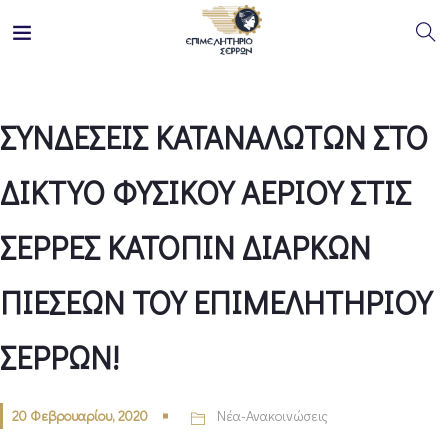
ΣΥΝΔΕΣΕΙΣ ΚΑΤΑΝΑΛΩΤΩΝ ΣΤΟ
ΔΙΚΤΥΟ ΦΥΣΙΚΟΥ ΑΕΡΙΟΥ ΣΤΙΣ
ΣΕΡΡΕΣ ΚΑΤΟΠΙΝ ΔΙΑΡΚΩΝ
ΠΙΕΣΕΩΝ ΤΟΥ ΕΠΙΜΕΛΗΤΗΡΙΟΥ
ΣΕΡΡΩΝ!
20 Φεβρουαρίου, 2020
Νέα-Ανακοινώσεις