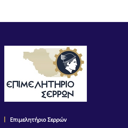
Επιμελητήριο Σερρών