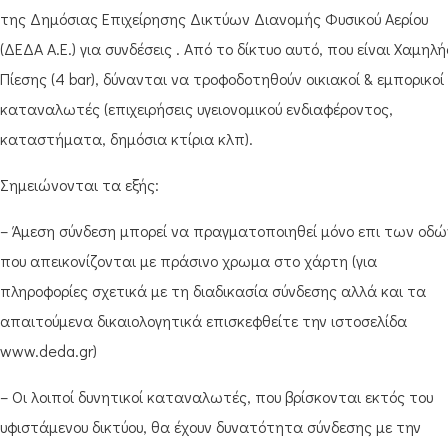
της Δημόσιας Επιχείρησης Δικτύων Διανομής Φυσικού Αερίου
(ΔΕΔΑ Α.Ε.) για συνδέσεις . Από το δίκτυο αυτό, που είναι Χαμηλή
Πίεσης (4 bar), δύνανται να τροφοδοτηθούν οικιακοί & εμπορικοί
καταναλωτές (επιχειρήσεις υγειονομικού ενδιαφέροντος,
καταστήματα, δημόσια κτίρια κλπ).
Σημειώνονται τα εξής:
– Άμεση σύνδεση μπορεί να πραγματοποιηθεί μόνο επι των οδώ
που απεικονίζονται με πράσινο χρωμα στο χάρτη (για
πληροφορίες σχετικά με τη διαδικασία σύνδεσης αλλά και τα
απαιτούμενα δικαιολογητικά επισκεφθείτε την ιστοσελίδα
www.deda.gr)
– Οι λοιποί δυνητικοί καταναλωτές, που βρίσκονται εκτός του
υφιστάμενου δικτύου, θα έχουν δυνατότητα σύνδεσης με την