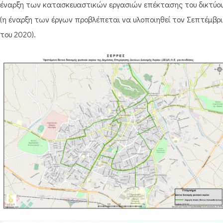
έναρξη των κατασκευαστικών εργασιών επέκτασης του δικτύο
(η έναρξη των έργων προβλέπεται να υλοποιηθεί τον Σεπτέμβρι
του 2020).