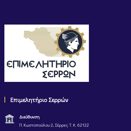
Επιμελητήριο Σερρών
Διεύθυνση
Π. Κωστοπούλου 2, Σέρρες Τ. Κ. 62122