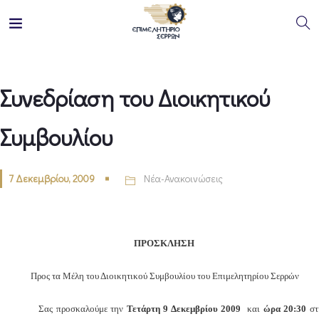
Συνεδρίαση του Διοικητικού
Συμβουλίου
7 Δεκεμβρίου, 2009
Νέα-Ανακοινώσεις
ΠΡΟΣΚΛΗΣΗ
Προς τα Μέλη του Διοικητικού Συμβουλίου
του Επιμελητηρίου Σερρών
Σας προσκαλούμε την
Τετάρτη 9 Δεκεμβρίου 2009
και
ώρα 20:30
σ