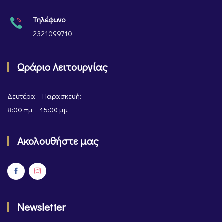
Τηλέφωνο
2321099710
Ωράριο Λειτουργίας
Δευτέρα – Παρασκευή:
8:00 πμ – 15:00 μμ
Ακολουθήστε μας
Newsletter