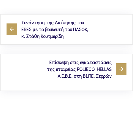
Συνάντηση της Διοίκησης του
ΕΒΕΣ με το βουλευτή του ΠΑΣΟΚ,
κ. Στάθη Κουτμερίδη
Επίσκεψη στις εγκαταστάσεις
της εταιρείας POLIECO HELLAS
A.E.Β.Ε. στη ΒΙ.ΠΕ. Σερρών