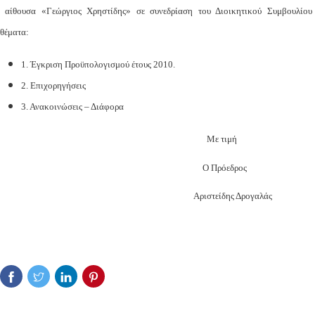
αίθουσα «Γεώργιος Χρηστίδης» σε συνεδρίαση του Διοικητικού Συμβουλίου
θέματα:
1. Έγκριση Προϋπολογισμού έτους 2010.
2. Επιχορηγήσεις
3. Ανακοινώσεις – Διάφορα
Με τιμή
Ο Πρόεδρος
Αριστείδης Δρογαλάς