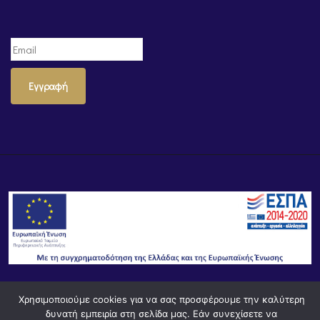
Εγγραφή
Χρησιμοποιούμε cookies για να σας προσφέρουμε την καλύτερη
© Powered by
Knowledge AE
δυνατή εμπειρία στη σελίδα μας. Εάν συνεχίσετε να