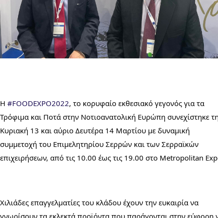
Η 
#FOODEXPO2022
, το κορυφαίο εκθεσιακό γεγονός για τα 
Τρόφιμα και Ποτά στην Νοτιοανατολική Ευρώπη συνεχίστηκε τη
Κυριακή 13 και αύριο Δευτέρα 14 Μαρτίου με δυναμική 
συμμετοχή του Επιμελητηρίου Σερρών και των Σερραϊκών 
Χιλιάδες επαγγελματίες του κλάδου έχουν την ευκαιρία να 
γνωρίσουν τα εκλεκτά προϊόντα που παράγονται στην εύφορη γ