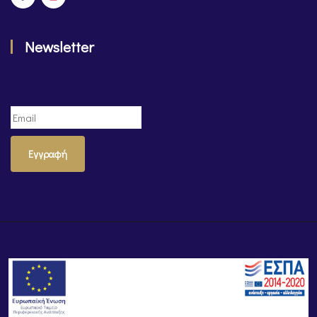
Newsletter
Εγγραφή