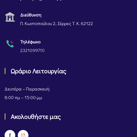
Διεύθυνση
Π. Κωστοπούλου 2, Σέρρες Τ. Κ. 62122
Τηλέφωνο
2321099710
Ωράριο Λειτουργίας
Δευτέρα – Παρασκευή:
8:00 πμ – 15:00 μμ
Ακολουθήστε μας