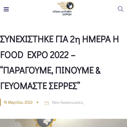
ΣΥΝΕΧΙΣΤΗΚΕ ΓΙΑ 2η ΗΜΕΡΑ Η
FOOD EXPO 2022 –
“ΠΑΡΑΓΟΥΜΕ, ΠΙΝΟΥΜΕ &
ΓΕΥΟΜΑΣΤΕ ΣΕΡΡΕΣ”
16 Μαρτίου, 2022
Νέα-Ανακοινώσεις