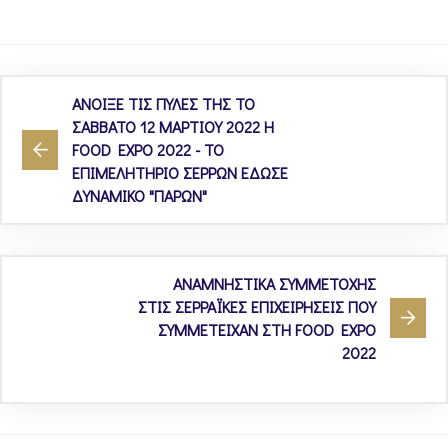
ΑΝΟΙΞΕ ΤΙΣ ΠΥΛΕΣ ΤΗΣ ΤΟ
ΣΑΒΒΑΤΟ 12 ΜΑΡΤΙΟΥ 2022 Η
FOOD EXPO 2022 - ΤΟ
ΕΠΙΜΕΛΗΤΗΡΙΟ ΣΕΡΡΩΝ ΕΔΩΣΕ
ΔΥΝΑΜΙΚΟ "ΠΑΡΩΝ"
ΑΝΑΜΝΗΣΤΙΚΑ ΣΥΜΜΕΤΟΧΗΣ
ΣΤΙΣ ΣΕΡΡΑΪΚΕΣ ΕΠΙΧΕΙΡΗΣΕΙΣ ΠΟΥ
ΣΥΜΜΕΤΕΙΧΑΝ ΣΤΗ FOOD EXPO
2022