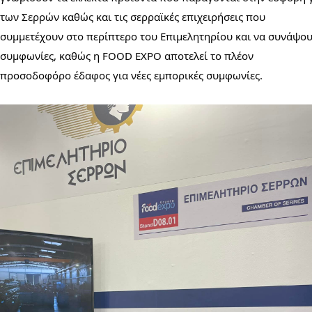
των Σερρών καθώς και τις σερραϊκές επιχειρήσεις που 
συμμετέχουν στο περίπτερο του Επιμελητηρίου και να συνάψου
συμφωνίες, καθώς η FOOD EXPO αποτελεί το πλέον 
προσοδοφόρο έδαφος για νέες εμπορικές συμφωνίες.