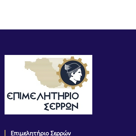
Επιμελητήριο Σερρών