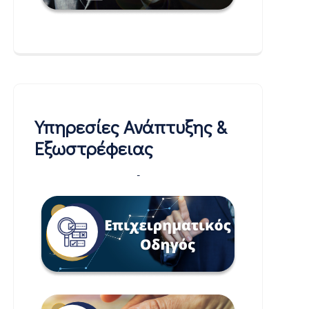
Υπηρεσίες Ανάπτυξης &
Εξωστρέφειας
-