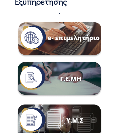
Εξυπηρέτησης
-