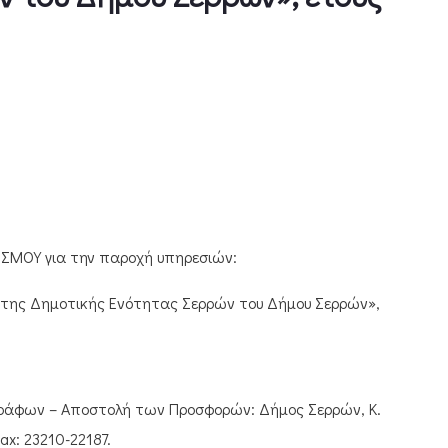
ΜΟΥ για την παροχή υπηρεσιών:
 της Δημοτικής Ενότητας Σερρών του Δήμου Σερρών»,
γγράφων – Αποστολή των Προσφορών: Δήμος Σερρών, Κ.
ax: 23210-22187.