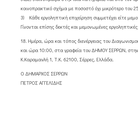
κοινοπρακτικό σχήμα με ποσοστό όχι μικρότερο του 2
3) Κάθε εργοληπτική επιχείρηση συμμετέχει είτε μεμ
Γίνονται επίσης δεκτές και μεμονωμένες εργοληπτικές
18. Ημέρα, ώρα και τόπος διενέργειας του Διαγωνισμο
και ώρα 10:00, στα γραφεία του ΔΗΜΟΥ ΣΕΡΡΩΝ, στην
Κ.Καραμανλή 1, Τ.Κ. 62100, Σέρρες, Ελλάδα.
Ο ΔΗΜΑΡΧΟΣ ΣΕΡΡΩΝ
ΠΕΤΡΟΣ ΑΓΓΕΛΙΔΗΣ