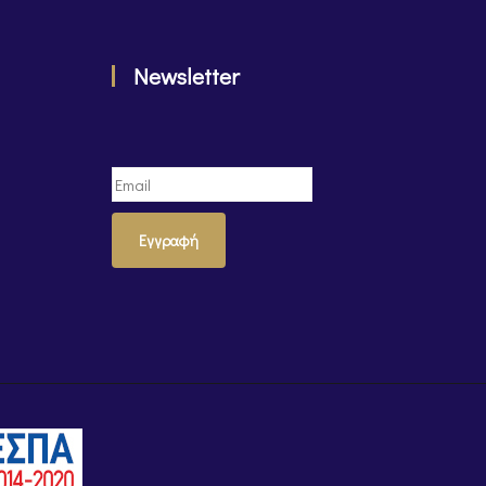
Newsletter
Εγγραφή