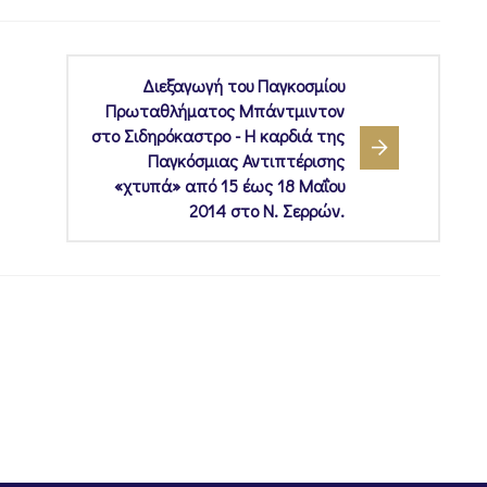
Διεξαγωγή του Παγκοσμίου
Πρωταθλήματος Μπάντμιντον
στο Σιδηρόκαστρο - Η καρδιά της
Παγκόσμιας Αντιπτέρισης
«χτυπά» από 15 έως 18 Μαΐου
2014 στο Ν. Σερρών.