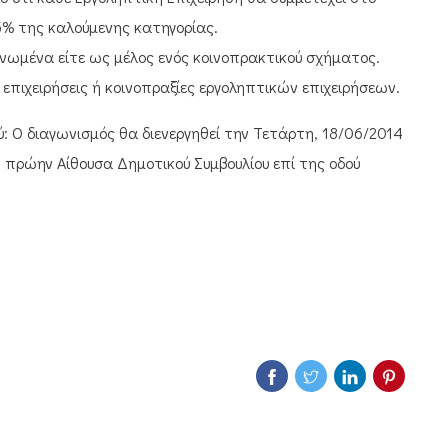
5% της καλούμενης κατηγορίας.
ονωμένα είτε ως μέλος ενός κοινοπρακτικού σχήματος.
 επιχειρήσεις ή κοινοπραξίες εργοληπτικών επιχειρήσεων.
ύ: Ο διαγωνισμός θα διενεργηθεί την Τετάρτη, 18/06/2014
 πρώην Αίθουσα Δημοτικού Συμβουλίου επί της οδού