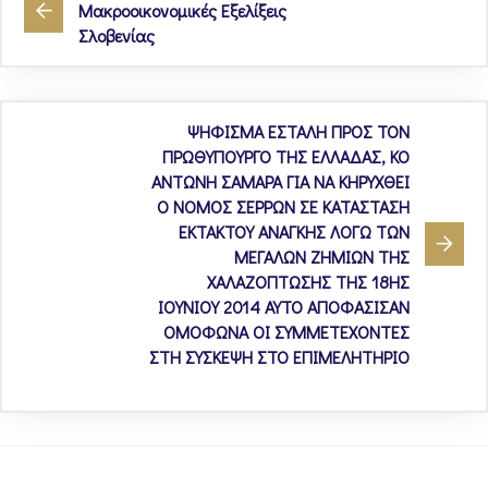
Μακροοικονομικές Εξελίξεις
Σλοβενίας
ΨΗΦΙΣΜΑ ΕΣΤΑΛΗ ΠΡΟΣ ΤΟΝ
ΠΡΩΘΥΠΟΥΡΓΟ ΤΗΣ ΕΛΛΑΔΑΣ, ΚΟ
ΑΝΤΩΝΗ ΣΑΜΑΡΑ ΓΙΑ ΝΑ ΚΗΡΥΧΘΕΙ
Ο ΝΟΜΟΣ ΣΕΡΡΩΝ ΣΕ ΚΑΤΑΣΤΑΣΗ
ΕΚΤΑΚΤΟΥ ΑΝΑΓΚΗΣ ΛΟΓΩ ΤΩΝ
ΜΕΓΑΛΩΝ ΖΗΜΙΩΝ ΤΗΣ
ΧΑΛΑΖΟΠΤΩΣΗΣ ΤΗΣ 18ΗΣ
ΙΟΥΝΙΟΥ 2014 ΑΥΤΟ ΑΠΟΦΑΣΙΣΑΝ
ΟΜΟΦΩΝΑ ΟΙ ΣΥΜΜΕΤΕΧΟΝΤΕΣ
ΣΤΗ ΣΥΣΚΕΨΗ ΣΤΟ ΕΠΙΜΕΛΗΤΗΡΙΟ