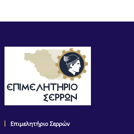
Επιμελητήριο Σερρών