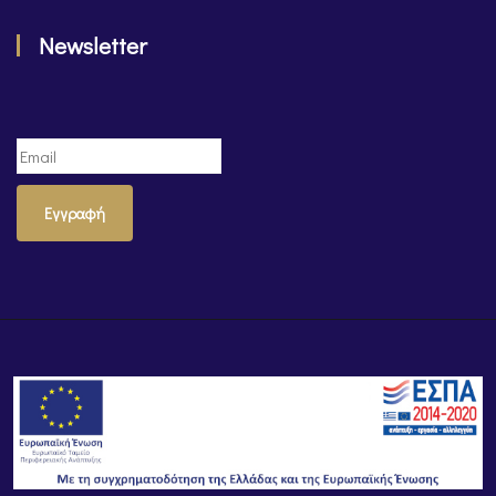
Newsletter
Εγγραφή