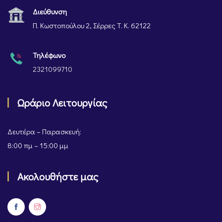
Διεύθυνση
Π. Κωστοπούλου 2, Σέρρες Τ. Κ. 62122
Τηλέφωνο
2321099710
Ωράριο Λειτουργίας
Δευτέρα – Παρασκευή:
8:00 πμ – 15:00 μμ
Ακολουθήστε μας