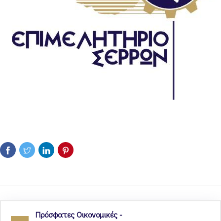
Πρόσφατες Οικονομικές -