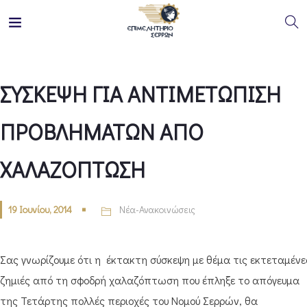
ΣΥΣΚΕΨΗ ΓΙΑ ΑΝΤΙΜΕΤΩΠΙΣΗ
ΠΡΟΒΛΗΜΑΤΩΝ ΑΠΟ
ΧΑΛΑΖΟΠΤΩΣΗ
19 Ιουνίου, 2014
Νέα-Ανακοινώσεις
Σας γνωρίζουμε ότι η έκτακτη σύσκεψη με θέμα τις εκτεταμένε
ζημιές από τη σφοδρή χαλαζόπτωση που έπληξε το απόγευμα
της Τετάρτης πολλές περιοχές του Νομού Σερρών, θα