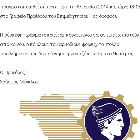
πραγματοποιηθεί σήμερα Πέμπτη 19 Ιουνίου 2014 και ώρα 18:1
στο Γραφείο Προέδρου του Επιμελητηρίου (1ος όροφος).
Η σύσκεψη πραγματοποιείται προκειμένου να αντιμετωπιστούν
από κοινού, από όλους του αρμόδιους φορείς, τα πολλά
προβλήματα που δημιούργησε η χαλαζόπτωση στο Νομό μας.
Ο Πρόεδρος
Χρήστος Μέγκλας