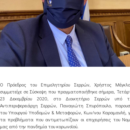
Ο Πρόεδρος του Επιμελητηρίου Σερρών, Χρήστος Μέγκλα
συμμετείχε σε Σύσκεψη που πραγματοποιήθηκε σήμερα, Τετάρ
23 Δεκεμβρίου 2020, στο Διοικητήριο Σερρών υπό τ
Αντιπεριφερειάρχη Σερρών, Παναγιώτη Σπυρόπουλο, παρουσ
του Υπουργού Υποδομών & Μεταφορών, Κων/νου Καραμανλή, γ
τα προβλήματα που αντιμετωπίζουν οι επιχειρήσεις του Νομ
μας από την πανδημία του κορωνοϊού.