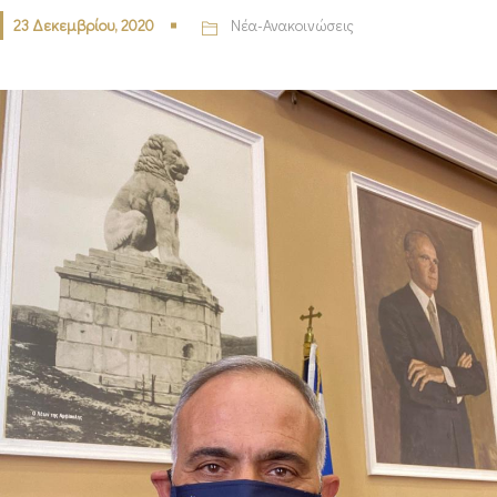
23 Δεκεμβρίου, 2020
Νέα-Ανακοινώσεις