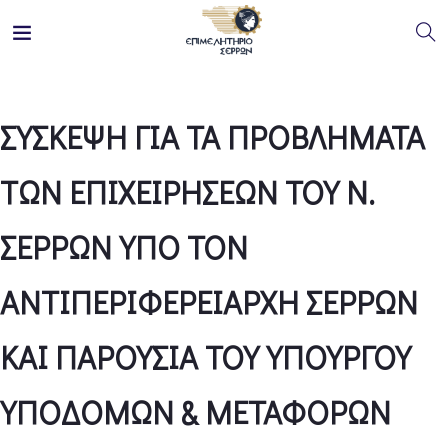
ΣΥΣΚΕΨΗ ΓΙΑ ΤΑ ΠΡΟΒΛΗΜΑΤΑ
ΤΩΝ ΕΠΙΧΕΙΡΗΣΕΩΝ ΤΟΥ Ν.
ΣΕΡΡΩΝ ΥΠΟ ΤΟΝ
ΑΝΤΙΠΕΡΙΦΕΡΕΙΑΡΧΗ ΣΕΡΡΩΝ
ΚΑΙ ΠΑΡΟΥΣΙΑ ΤΟΥ ΥΠΟΥΡΓΟΥ
ΥΠΟΔΟΜΩΝ & ΜΕΤΑΦΟΡΩΝ