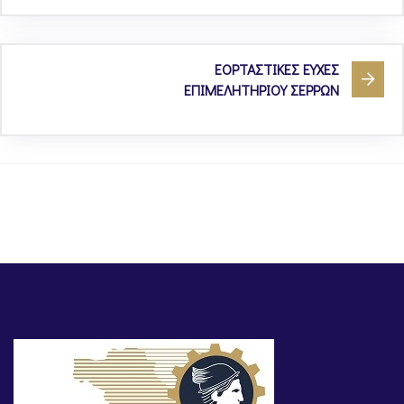
ΕΟΡΤΑΣΤΙΚΕΣ ΕΥΧΕΣ
ΕΠΙΜΕΛΗΤΗΡΙΟΥ ΣΕΡΡΩΝ