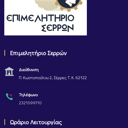
Επιμελητήριο Σερρών
Διεύθυνση
Π. Κωστοπούλου 2, Σέρρες Τ. Κ. 62122
Τηλέφωνο
2321099710
Ωράριο Λειτουργίας