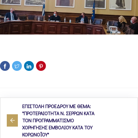
ΕΠΙΣΤΟΛΗ ΠΡΟΕΔΡΟΥ ΜΕ ΘΕΜΑ:
"ΠΡΟΤΕΡΑΙΟΤΗΤΑ Ν. ΣΕΡΡΩΝ ΚΑΤΑ
ΤΟΝ ΠΡΟΓΡΑΜΜΑΤΙΣΜΟ
ΧΟΡΗΓΗΣΗΣ ΕΜΒΟΛΙΟΥ ΚΑΤΑ ΤΟΥ
ΚΟΡΩΝΟΪΟΥ"