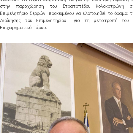
στην παραχώρηση του Στρατοπέδου Κολοκοτρώνη σ
Επιμελητήριο Σερρών, προκειμένου να υλοποιηθεί το όραμα τ
Διοίκησης του Επιμελητηρίου
για τη μετατροπή του 
Επιχειρηματικό Πάρκο.