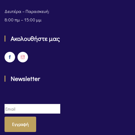
Δευτέρα – Παρασκευή:
8:00 πμ – 15:00 μμ
Ακολουθήστε μας
Newsletter
Εγγραφή